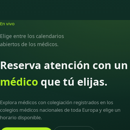
En vivo
Elige entre los calendarios
abiertos de los médicos.
Reserva atención con un
médico
que tú elijas.
Explora médicos con colegiación registrados en los
colegios médicos nacionales de toda Europa y elige un
horario disponible.