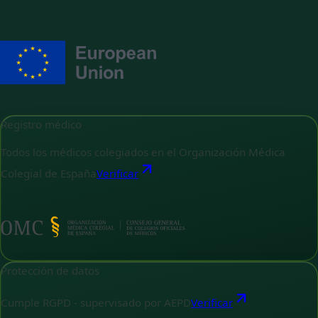
Registro médico
Todos los médicos colegiados en el Organización Médica
Colegial de España
Verificar
Protección de datos
Cumple RGPD - supervisado por AEPD
Verificar