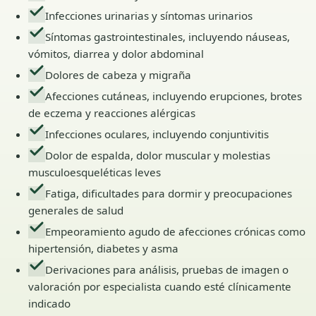
Infecciones urinarias y síntomas urinarios
Síntomas gastrointestinales, incluyendo náuseas,
vómitos, diarrea y dolor abdominal
Dolores de cabeza y migraña
Afecciones cutáneas, incluyendo erupciones, brotes
de eczema y reacciones alérgicas
Infecciones oculares, incluyendo conjuntivitis
Dolor de espalda, dolor muscular y molestias
musculoesqueléticas leves
Fatiga, dificultades para dormir y preocupaciones
generales de salud
Empeoramiento agudo de afecciones crónicas como
hipertensión, diabetes y asma
Derivaciones para análisis, pruebas de imagen o
valoración por especialista cuando esté clínicamente
indicado