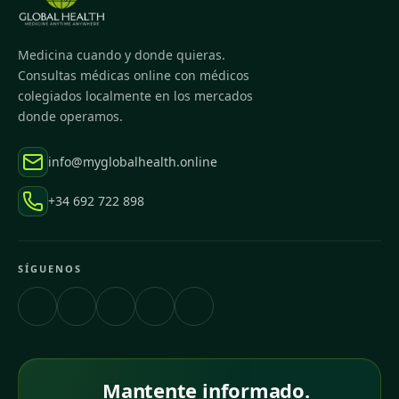
Medicina cuando y donde quieras.
Consultas médicas online con médicos
colegiados localmente en los mercados
donde operamos.
info@myglobalhealth.online
+34 692 722 898
SÍGUENOS
Mantente informado.