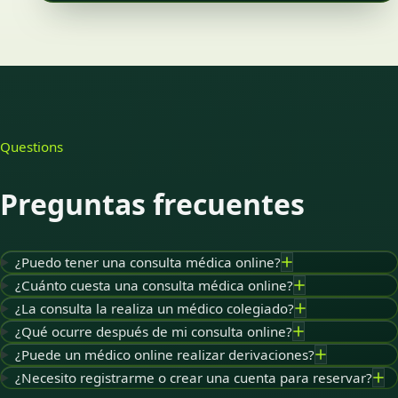
Questions
Preguntas frecuentes
¿Puedo tener una consulta médica online?
¿Cuánto cuesta una consulta médica online?
¿La consulta la realiza un médico colegiado?
¿Qué ocurre después de mi consulta online?
¿Puede un médico online realizar derivaciones?
¿Necesito registrarme o crear una cuenta para reservar?