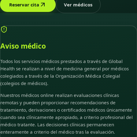
Reservar cita
Ver médicos
Aviso médico
Todos los servicios médicos prestados a través de Global
Health se realizan a nivel de medicina general por médicos
colegiados a través de la Organización Médica Colegial
(colegios de médicos).
Nuestros médicos online realizan evaluaciones clínicas
remotas y pueden proporcionar recomendaciones de
tratamiento, derivaciones o certificados médicos únicamente
cuando sea clínicamente apropiado, a criterio profesional del
médico tratante. Las decisiones clínicas permanecen
enteramente a criterio del médico tras la evaluación.