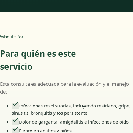
Who it's for
Para quién es este
servicio
Esta consulta es adecuada para la evaluación y el manejo
de:
Infecciones respiratorias, incluyendo resfriado, gripe,
sinusitis, bronquitis y tos persistente
Dolor de garganta, amigdalitis e infecciones de oído
Fiebre en adultos y niños