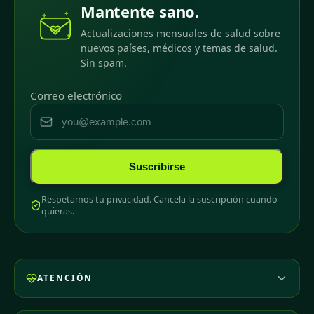
Mantente sano.
Actualizaciones mensuales de salud sobre
nuevos países, médicos y temas de salud.
Sin spam.
Correo electrónico
Suscribirse
Respetamos tu privacidad. Cancela la suscripción cuando
quieras.
ATENCIÓN