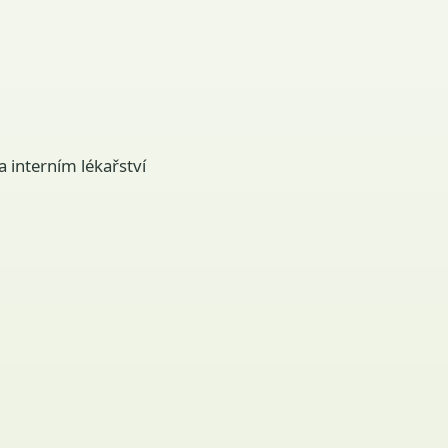
 interním lékařství