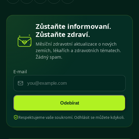
Zůstaňte informovaní.
Zůstaňte zdraví.
Měsíční zdravotní aktualizace o nových
zemích, lékařích a zdravotních tématech.
Žádný spam.
E-mail
Odebírat
Respektujeme vaše soukromí. Odhlásit se můžete kdykoli.