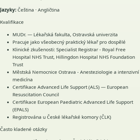
Jazyky:
Čeština · Angličtina
Kvalifikace
MUDr. — Lékařská fakulta, Ostravská univerzita
Pracuje jako všeobecný praktický lékař pro dospělé
Klinické zkušenosti: Specialist Registrar - Royal Free
Hospital NHS Trust, Hillingdon Hospital NHS Foundation
Trust
Městská Nemocnice Ostrava - Anesteziologie a intenzivní
medicína
Certifikace Advanced Life Support (ALS) — European
Resuscitation Council
Certifikace European Paediatric Advanced Life Support
(EPALS)
Registrována u České lékařské komory (ČLK)
Často kladené otázky