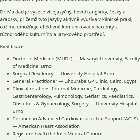
Dr. Maklad je vysoce vícejazyčný, hovoří anglicky, česky a
arabsky, přičemž tyto jazyky aktivně využívá v klinické praxi,
což mu umožňuje efektivně komunikovat s pacienty z
různorodého kulturního a jazykového prostředí.
Kvalifikace
Doctor of Medicine (MUDr.) — Masaryk University, Faculty
of Medicine, Brno
Surgical Residency — University Hospital Brno
General Practitioner — Ghouraba GP Clinic, Cairo, Egypt
Clinical rotations: Internal Medicine, Cardiology,
Gastroenterology, Pulmonology, Geriatrics, Paediatrics,
Obstetrics & Gynaecology, Surgery — University Hospital
Brno
Certified in Advanced Cardiovascular Life Support (ACLS)
— American Heart Association
Registered with the Irish Medical Council