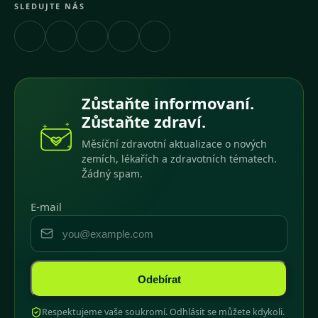
SLEDUJTE NÁS
Zůstaňte informovaní.
Zůstaňte zdraví.
Měsíční zdravotní aktualizace o nových
zemích, lékařích a zdravotních tématech.
Žádný spam.
E-mail
Odebírat
Respektujeme vaše soukromí. Odhlásit se můžete kdykoli.