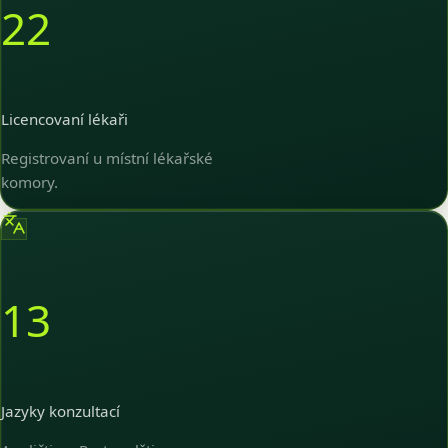
22
Licencovaní lékaři
Registrovaní u místní lékařské
komory.
13
Jazyky konzultací