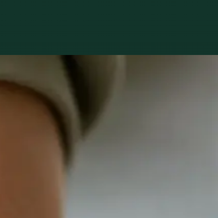
Praktické