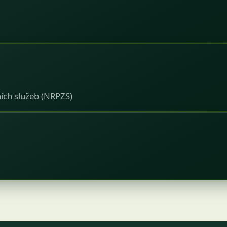
ích služeb (NRPZS)