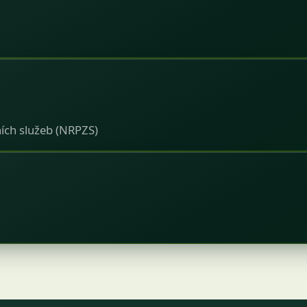
ích služeb (NRPZS)