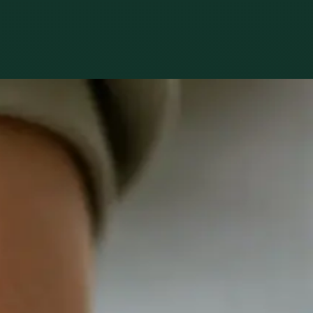
Praktické