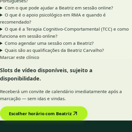
Portugueses?
Com o que pode ajudar a Beatriz em sessão online?
O que é o apoio psicológico em RMA e quando é
recomendado?
O que é a Terapia Cognitivo-Comportamental (TCC) e como
funciona em sessão online?
Como agendar uma sessão com a Beatriz?
Quais são as qualificações da Beatriz Carvalho?
Marcar este clínico
Slots de vídeo disponíveis, sujeito a
disponibilidade.
Receberá um convite de calendário imediatamente após a
marcação — sem idas e vindas.
Escolher horário com Beatriz