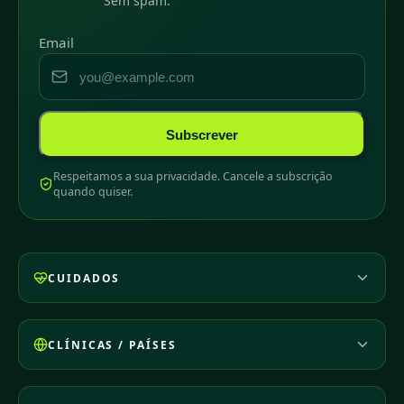
Sem spam.
Email
Subscrever
Respeitamos a sua privacidade. Cancele a subscrição
quando quiser.
CUIDADOS
CLÍNICAS / PAÍSES