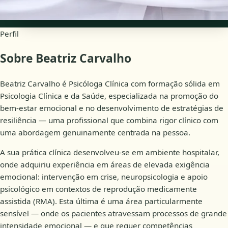
Consultas online
Perfil
Sobre Beatriz Carvalho
Beatriz Carvalho é Psicóloga Clínica com formação sólida em
Psicologia Clínica e da Saúde, especializada na promoção do
bem-estar emocional e no desenvolvimento de estratégias de
resiliência — uma profissional que combina rigor clínico com
uma abordagem genuinamente centrada na pessoa.
A sua prática clínica desenvolveu-se em ambiente hospitalar,
onde adquiriu experiência em áreas de elevada exigência
emocional: intervenção em crise, neuropsicologia e apoio
psicológico em contextos de reprodução medicamente
assistida (RMA). Esta última é uma área particularmente
sensível — onde os pacientes atravessam processos de grande
intensidade emocional — e que requer competências