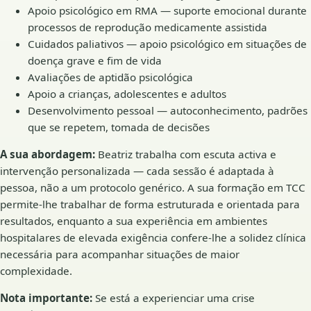
Apoio psicológico em RMA — suporte emocional durante
processos de reprodução medicamente assistida
Cuidados paliativos — apoio psicológico em situações de
doença grave e fim de vida
Avaliações de aptidão psicológica
Apoio a crianças, adolescentes e adultos
Desenvolvimento pessoal — autoconhecimento, padrões
que se repetem, tomada de decisões
A sua abordagem:
Beatriz trabalha com escuta activa e
intervenção personalizada — cada sessão é adaptada à
pessoa, não a um protocolo genérico. A sua formação em TCC
permite-lhe trabalhar de forma estruturada e orientada para
resultados, enquanto a sua experiência em ambientes
hospitalares de elevada exigência confere-lhe a solidez clínica
necessária para acompanhar situações de maior
complexidade.
Nota importante:
Se está a experienciar uma crise