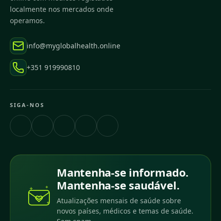
localmente nos mercados onde
operamos.
info@myglobalhealth.online
+351 919990810
SIGA-NOS
Mantenha-se informado.
Mantenha-se saudável.
Atualizações mensais de saúde sobre
novos países, médicos e temas de saúde.