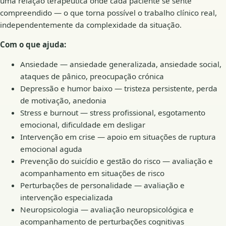
uma relação terapêutica onde cada paciente se sente
compreendido — o que torna possível o trabalho clínico real,
independentemente da complexidade da situação.
Com o que ajuda:
Ansiedade — ansiedade generalizada, ansiedade social,
ataques de pânico, preocupação crónica
Depressão e humor baixo — tristeza persistente, perda
de motivação, anedonia
Stress e burnout — stress profissional, esgotamento
emocional, dificuldade em desligar
Intervenção em crise — apoio em situações de ruptura
emocional aguda
Prevenção do suicídio e gestão do risco — avaliação e
acompanhamento em situações de risco
Perturbações de personalidade — avaliação e
intervenção especializada
Neuropsicologia — avaliação neuropsicológica e
acompanhamento de perturbações cognitivas