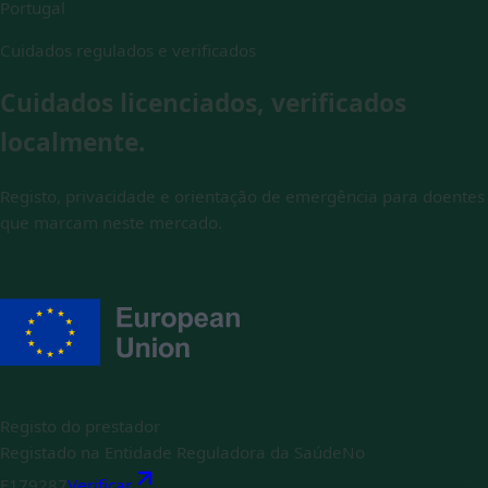
Portugal
Cuidados regulados e verificados
Cuidados licenciados, verificados
localmente.
Registo, privacidade e orientação de emergência para doentes
que marcam neste mercado.
Registo do prestador
Registado na Entidade Reguladora da Saúde
No
E179287
Verificar