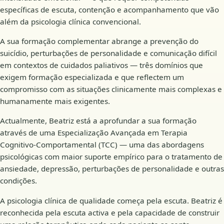
específicas de escuta, contenção e acompanhamento que vão
além da psicologia clínica convencional.
A sua formação complementar abrange a prevenção do
suicídio, perturbações de personalidade e comunicação difícil
em contextos de cuidados paliativos — três domínios que
exigem formação especializada e que reflectem um
compromisso com as situações clinicamente mais complexas e
humanamente mais exigentes.
Actualmente, Beatriz está a aprofundar a sua formação
através de uma Especialização Avançada em Terapia
Cognitivo-Comportamental (TCC) — uma das abordagens
psicológicas com maior suporte empírico para o tratamento de
ansiedade, depressão, perturbações de personalidade e outras
condições.
A psicologia clínica de qualidade começa pela escuta. Beatriz é
reconhecida pela escuta activa e pela capacidade de construir