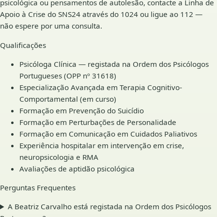
psicológica ou pensamentos de autolesão, contacte a Linha de
Apoio à Crise do SNS24 através do 1024 ou ligue ao 112 —
não espere por uma consulta.
Qualificações
Psicóloga Clínica — registada na Ordem dos Psicólogos
Portugueses (OPP nº 31618)
Especialização Avançada em Terapia Cognitivo-
Comportamental (em curso)
Formação em Prevenção do Suicídio
Formação em Perturbações de Personalidade
Formação em Comunicação em Cuidados Paliativos
Experiência hospitalar em intervenção em crise,
neuropsicologia e RMA
Avaliações de aptidão psicológica
Perguntas Frequentes
A Beatriz Carvalho está registada na Ordem dos Psicólogos