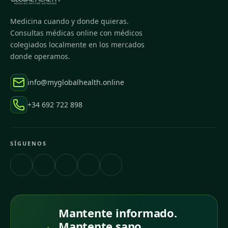
Medicina cuando y donde quieras.
Consultas médicas online con médicos
colegiados localmente en los mercados
donde operamos.
info@myglobalhealth.online
+34 692 722 898
SÍGUENOS
Mantente informado.
Mantente sano.