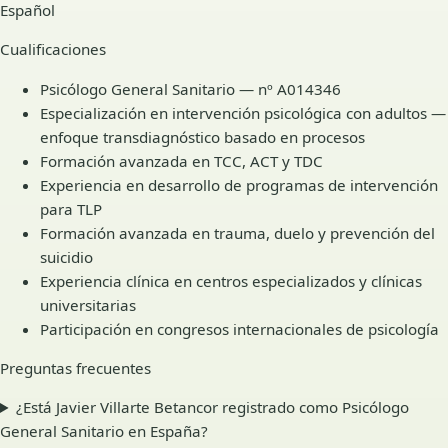
Español
Cualificaciones
Psicólogo General Sanitario — nº A014346
Especialización en intervención psicológica con adultos —
enfoque transdiagnóstico basado en procesos
Formación avanzada en TCC, ACT y TDC
Experiencia en desarrollo de programas de intervención
para TLP
Formación avanzada en trauma, duelo y prevención del
suicidio
Experiencia clínica en centros especializados y clínicas
universitarias
Participación en congresos internacionales de psicología
Preguntas frecuentes
¿Está Javier Villarte Betancor registrado como Psicólogo
General Sanitario en España?