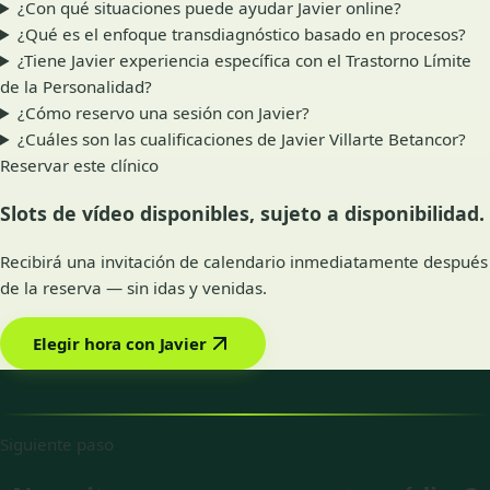
¿Con qué situaciones puede ayudar Javier online?
¿Qué es el enfoque transdiagnóstico basado en procesos?
¿Tiene Javier experiencia específica con el Trastorno Límite
de la Personalidad?
¿Cómo reservo una sesión con Javier?
¿Cuáles son las cualificaciones de Javier Villarte Betancor?
Reservar este clínico
Slots de vídeo disponibles, sujeto a disponibilidad.
Recibirá una invitación de calendario inmediatamente después
de la reserva — sin idas y venidas.
Elegir hora con Javier
Siguiente paso