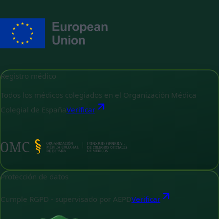
Registro médico
Todos los médicos colegiados en el Organización Médica
Colegial de España
Verificar
Protección de datos
Cumple RGPD - supervisado por AEPD
Verificar