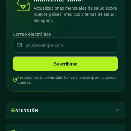
Actualizaciones mensuales de salud sobre
nuevos países, médicos y temas de salud.
Sin spam.
Correo electrónico
Suscribirse
Respetamos tu privacidad. Cancela la suscripción cuando
quieras.
ATENCIÓN