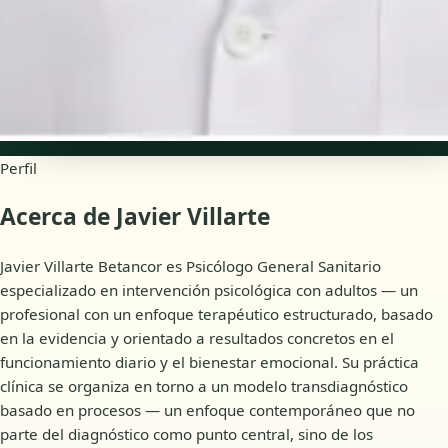
Disponibilidad
Citas online
Perfil
Acerca de Javier Villarte
Javier Villarte Betancor es Psicólogo General Sanitario
especializado en intervención psicológica con adultos — un
profesional con un enfoque terapéutico estructurado, basado
en la evidencia y orientado a resultados concretos en el
funcionamiento diario y el bienestar emocional. Su práctica
clínica se organiza en torno a un modelo transdiagnóstico
basado en procesos — un enfoque contemporáneo que no
parte del diagnóstico como punto central, sino de los