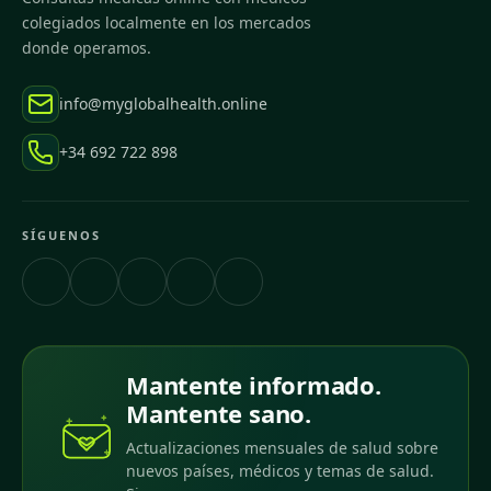
colegiados localmente en los mercados
donde operamos.
info@myglobalhealth.online
+34 692 722 898
SÍGUENOS
Mantente informado.
Mantente sano.
Actualizaciones mensuales de salud sobre
nuevos países, médicos y temas de salud.