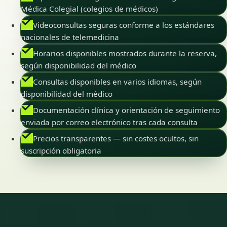
Médica Colegial (colegios de médicos)
Videoconsultas seguras conforme a los estándares
nacionales de telemedicina
Horarios disponibles mostrados durante la reserva,
según disponibilidad del médico
Consultas disponibles en varios idiomas, según
disponibilidad del médico
Documentación clínica y orientación de seguimiento
enviada por correo electrónico tras cada consulta
Precios transparentes — sin costes ocultos, sin
suscripción obligatoria