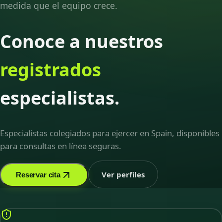
medida que el equipo crece.
Conoce a nuestros
registrados
especialistas.
Especialistas colegiados para ejercer en Spain, disponibles
para consultas en línea seguras.
Ver perfiles
Reservar cita