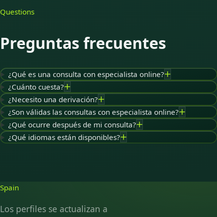
Questions
Preguntas frecuentes
¿Qué es una consulta con especialista online?
¿Cuánto cuesta?
¿Necesito una derivación?
¿Son válidas las consultas con especialista online?
¿Qué ocurre después de mi consulta?
¿Qué idiomas están disponibles?
Spain
Los perfiles se actualizan a