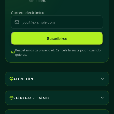
Sin spam.
Correo electrónico
Suscribirse
Respetamos tu privacidad. Cancela la suscripción cuando
quieras.
ATENCIÓN
CLÍNICAS / PAÍSES