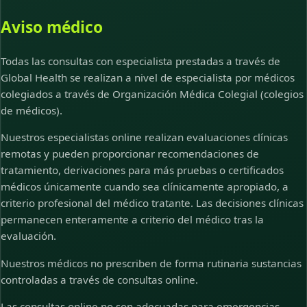
Aviso médico
Todas las consultas con especialista prestadas a través de
Global Health se realizan a nivel de especialista por médicos
colegiados a través de Organización Médica Colegial (colegios
de médicos).
Nuestros especialistas online realizan evaluaciones clínicas
remotas y pueden proporcionar recomendaciones de
tratamiento, derivaciones para más pruebas o certificados
médicos únicamente cuando sea clínicamente apropiado, a
criterio profesional del médico tratante. Las decisiones clínicas
permanecen enteramente a criterio del médico tras la
evaluación.
Nuestros médicos no prescriben de forma rutinaria sustancias
controladas a través de consultas online.
Las consultas online no son adecuadas para emergencias