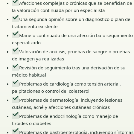
Afecciones complejas o crónicas que se benefician de
la valoración continuada por un especialista
Una segunda opinión sobre un diagnóstico o plan de
tratamiento existente
Manejo continuado de una afección bajo seguimiento
especializado
Valoración de análisis, pruebas de sangre o pruebas
de imagen ya realizadas
Revisión de seguimiento tras una derivación de su
médico habitual
Problemas de cardiología como tensión arterial,
palpitaciones o control del colesterol
Problemas de dermatología, incluyendo lesiones
cutáneas, acné y afecciones cutáneas crónicas
Problemas de endocrinología como manejo de
tiroides o diabetes
Problemas de gastroenterología, incluyendo síntomas