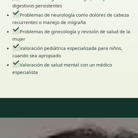
digestivos persistentes
Problemas de neurología como dolores de cabeza
recurrentes o manejo de migraña
Problemas de ginecología y revisión de salud de la
mujer
Valoración pediátrica especializada para niños,
cuando sea apropiado
Valoración de salud mental con un médico
especialista
Our Team
6 · Especialistas en Spain