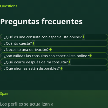
Questions
Preguntas frecuentes
¿Qué es una consulta con especialista online?
¿Cuánto cuesta?
¿Necesito una derivación?
¿Son válidas las consultas con especialista online?
¿Qué ocurre después de mi consulta?
¿Qué idiomas están disponibles?
Spain
Los perfiles se actualizan a