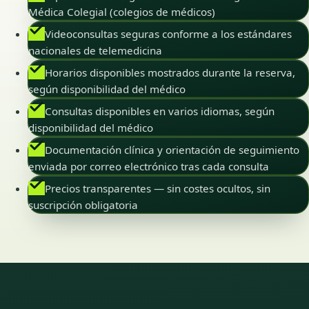
Médica Colegial (colegios de médicos)
Videoconsultas seguras conforme a los estándares
nacionales de telemedicina
Horarios disponibles mostrados durante la reserva,
según disponibilidad del médico
Consultas disponibles en varios idiomas, según
disponibilidad del médico
Documentación clínica y orientación de seguimiento
enviada por correo electrónico tras cada consulta
Precios transparentes — sin costes ocultos, sin
suscripción obligatoria