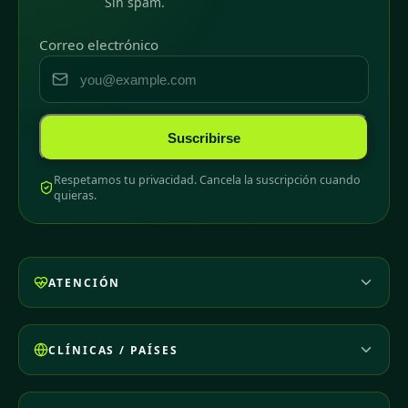
Sin spam.
Correo electrónico
Suscribirse
Respetamos tu privacidad. Cancela la suscripción cuando
quieras.
ATENCIÓN
CLÍNICAS / PAÍSES