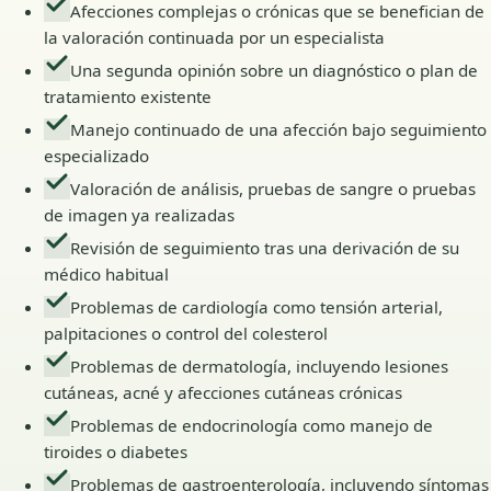
Afecciones complejas o crónicas que se benefician de
la valoración continuada por un especialista
Una segunda opinión sobre un diagnóstico o plan de
tratamiento existente
Manejo continuado de una afección bajo seguimiento
especializado
Valoración de análisis, pruebas de sangre o pruebas
de imagen ya realizadas
Revisión de seguimiento tras una derivación de su
médico habitual
Problemas de cardiología como tensión arterial,
palpitaciones o control del colesterol
Problemas de dermatología, incluyendo lesiones
cutáneas, acné y afecciones cutáneas crónicas
Problemas de endocrinología como manejo de
tiroides o diabetes
Problemas de gastroenterología, incluyendo síntomas