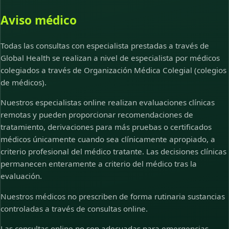
Aviso médico
Todas las consultas con especialista prestadas a través de
Global Health se realizan a nivel de especialista por médicos
colegiados a través de Organización Médica Colegial (colegios
de médicos).
Nuestros especialistas online realizan evaluaciones clínicas
remotas y pueden proporcionar recomendaciones de
tratamiento, derivaciones para más pruebas o certificados
médicos únicamente cuando sea clínicamente apropiado, a
criterio profesional del médico tratante. Las decisiones clínicas
permanecen enteramente a criterio del médico tras la
evaluación.
Nuestros médicos no prescriben de forma rutinaria sustancias
controladas a través de consultas online.
Las consultas online no son adecuadas para emergencias