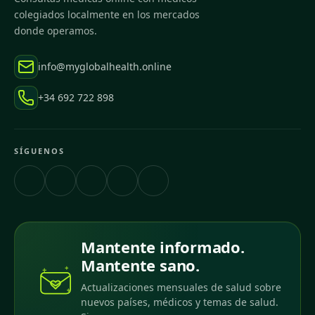
colegiados localmente en los mercados
donde operamos.
info@myglobalhealth.online
+34 692 722 898
SÍGUENOS
Mantente informado.
Mantente sano.
Actualizaciones mensuales de salud sobre
nuevos países, médicos y temas de salud.