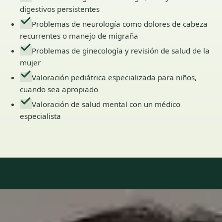
digestivos persistentes
Problemas de neurología como dolores de cabeza
recurrentes o manejo de migraña
Problemas de ginecología y revisión de salud de la
mujer
Valoración pediátrica especializada para niños,
cuando sea apropiado
Valoración de salud mental con un médico
especialista
Our Team
6 · Especialistas en Spain