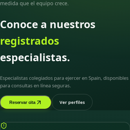
medida que el equipo crece.
Conoce a nuestros
registrados
especialistas.
Especialistas colegiados para ejercer en Spain, disponibles
para consultas en línea seguras.
Ver perfiles
Reservar cita