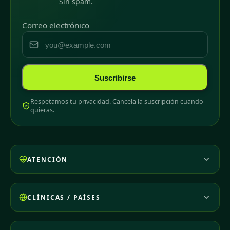
Sin spam.
Correo electrónico
Suscribirse
Respetamos tu privacidad. Cancela la suscripción cuando
quieras.
ATENCIÓN
CLÍNICAS / PAÍSES