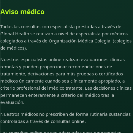
Aviso médico
Todas las consultas con especialista prestadas a través de
Global Health se realizan a nivel de especialista por médicos
colegiados a través de Organización Médica Colegial (colegios
de médicos).
Nuestros especialistas online realizan evaluaciones clínicas
remotas y pueden proporcionar recomendaciones de
tratamiento, derivaciones para más pruebas o certificados
médicos únicamente cuando sea clínicamente apropiado, a
criterio profesional del médico tratante. Las decisiones clínicas
permanecen enteramente a criterio del médico tras la
evaluación.
Nuestros médicos no prescriben de forma rutinaria sustancias
controladas a través de consultas online.
Las consultas online no son adecuadas para emergencias