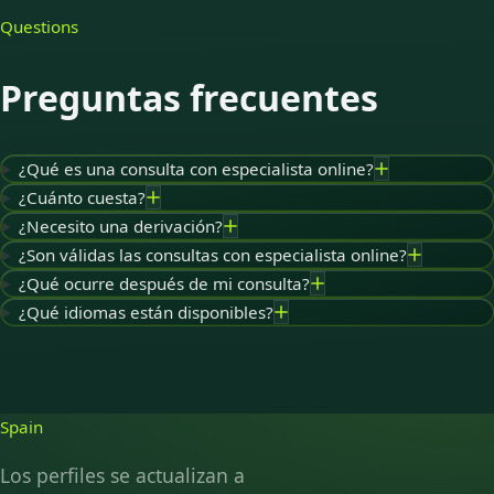
Questions
Preguntas frecuentes
¿Qué es una consulta con especialista online?
¿Cuánto cuesta?
¿Necesito una derivación?
¿Son válidas las consultas con especialista online?
¿Qué ocurre después de mi consulta?
¿Qué idiomas están disponibles?
Spain
Los perfiles se actualizan a