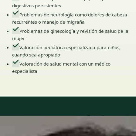
digestivos persistentes
Problemas de neurología como dolores de cabeza
recurrentes o manejo de migraña
Problemas de ginecología y revisión de salud de la
mujer
Valoración pediátrica especializada para niños,
cuando sea apropiado
Valoración de salud mental con un médico
especialista
Our Team
6 · Especialistas en Spain