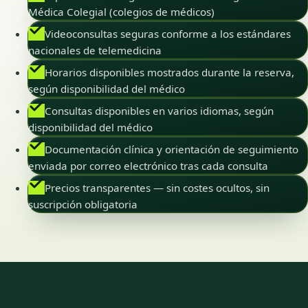
Médica Colegial (colegios de médicos)
Videoconsultas seguras conforme a los estándares
nacionales de telemedicina
Horarios disponibles mostrados durante la reserva,
según disponibilidad del médico
Consultas disponibles en varios idiomas, según
disponibilidad del médico
Documentación clínica y orientación de seguimiento
enviada por correo electrónico tras cada consulta
Precios transparentes — sin costes ocultos, sin
suscripción obligatoria