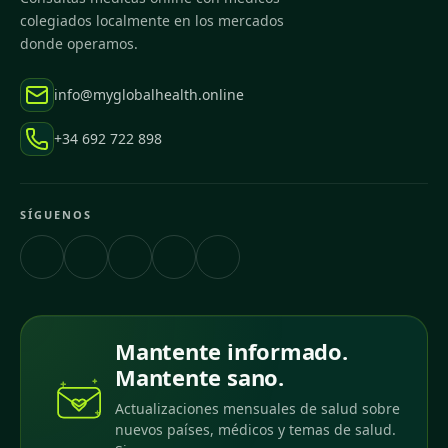
colegiados localmente en los mercados
donde operamos.
info@myglobalhealth.online
+34 692 722 898
SÍGUENOS
Mantente informado.
Mantente sano.
Actualizaciones mensuales de salud sobre
nuevos países, médicos y temas de salud.