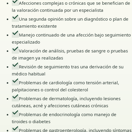
Afecciones complejas o crónicas que se benefician de
la valoración continuada por un especialista
Una segunda opinión sobre un diagnóstico o plan de
tratamiento existente
Manejo continuado de una afección bajo seguimiento
especializado
Valoración de análisis, pruebas de sangre o pruebas
de imagen ya realizadas
Revisión de seguimiento tras una derivación de su
médico habitual
Problemas de cardiología como tensión arterial,
palpitaciones o control del colesterol
Problemas de dermatología, incluyendo lesiones
cutáneas, acné y afecciones cutáneas crónicas
Problemas de endocrinología como manejo de
tiroides o diabetes
Problemas de gastroenterología, incluyendo síntomas