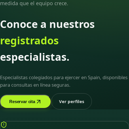
medida que el equipo crece.
Conoce a nuestros
registrados
especialistas.
Especialistas colegiados para ejercer en Spain, disponibles
para consultas en línea seguras.
Ver perfiles
Reservar cita