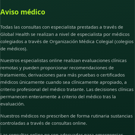
Aviso médico
Todas las consultas con especialista prestadas a través de
Global Health se realizan a nivel de especialista por médicos
colegiados a través de Organización Médica Colegial (colegios
de médicos).
Nuestros especialistas online realizan evaluaciones clínicas
remotas y pueden proporcionar recomendaciones de
tratamiento, derivaciones para más pruebas o certificados
médicos únicamente cuando sea clínicamente apropiado, a
criterio profesional del médico tratante. Las decisiones clínicas
permanecen enteramente a criterio del médico tras la
evaluación.
Nuestros médicos no prescriben de forma rutinaria sustancias
controladas a través de consultas online.
Las consultas online no son adecuadas para emergencias