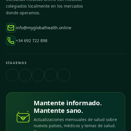
colegiados localmente en los mercados
donde operamos.
info@myglobalhealth.online
+34 692 722 898
SÍGUENOS
Mantente informado.
Mantente sano.
Actualizaciones mensuales de salud sobre
nuevos países, médicos y temas de salud.