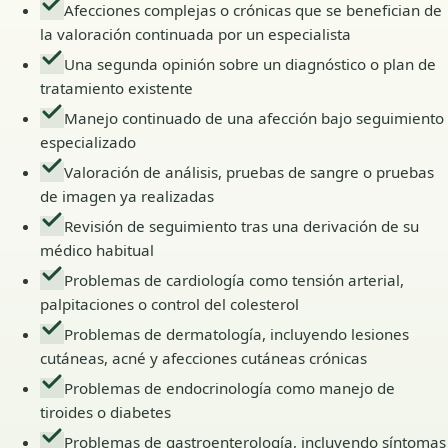
Afecciones complejas o crónicas que se benefician de
la valoración continuada por un especialista
Una segunda opinión sobre un diagnóstico o plan de
tratamiento existente
Manejo continuado de una afección bajo seguimiento
especializado
Valoración de análisis, pruebas de sangre o pruebas
de imagen ya realizadas
Revisión de seguimiento tras una derivación de su
médico habitual
Problemas de cardiología como tensión arterial,
palpitaciones o control del colesterol
Problemas de dermatología, incluyendo lesiones
cutáneas, acné y afecciones cutáneas crónicas
Problemas de endocrinología como manejo de
tiroides o diabetes
Problemas de gastroenterología, incluyendo síntomas