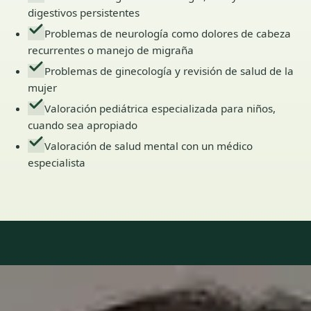
digestivos persistentes
Problemas de neurología como dolores de cabeza
recurrentes o manejo de migraña
Problemas de ginecología y revisión de salud de la
mujer
Valoración pediátrica especializada para niños,
cuando sea apropiado
Valoración de salud mental con un médico
especialista
Our Team
6 · Especialistas en Spain