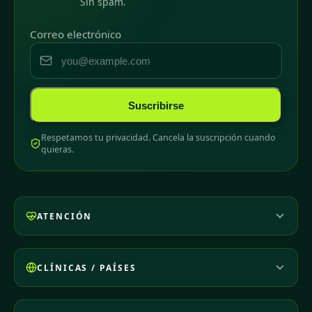
Sin spam.
Correo electrónico
Suscribirse
Respetamos tu privacidad. Cancela la suscripción cuando
quieras.
ATENCIÓN
CLÍNICAS / PAÍSES