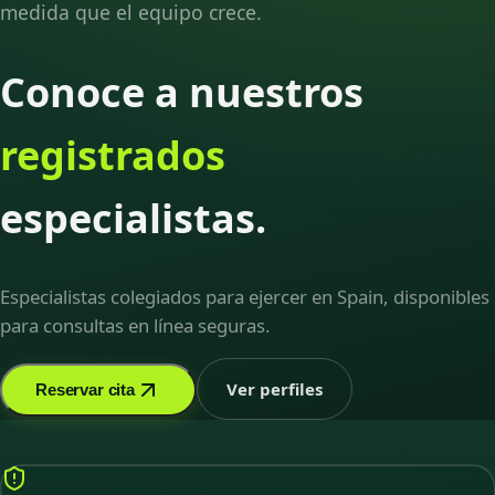
medida que el equipo crece.
Conoce a nuestros
registrados
especialistas.
Especialistas colegiados para ejercer en Spain, disponibles
para consultas en línea seguras.
Ver perfiles
Reservar cita