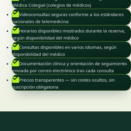
Médica Colegial (colegios de médicos)
Videoconsultas seguras conforme a los estándares
nacionales de telemedicina
Horarios disponibles mostrados durante la reserva,
según disponibilidad del médico
Consultas disponibles en varios idiomas, según
disponibilidad del médico
Documentación clínica y orientación de seguimiento
enviada por correo electrónico tras cada consulta
Precios transparentes — sin costes ocultos, sin
suscripción obligatoria