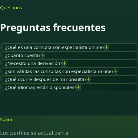
Questions
Preguntas frecuentes
¿Qué es una consulta con especialista online?
¿Cuánto cuesta?
¿Necesito una derivación?
¿Son válidas las consultas con especialista online?
¿Qué ocurre después de mi consulta?
¿Qué idiomas están disponibles?
Spain
Los perfiles se actualizan a