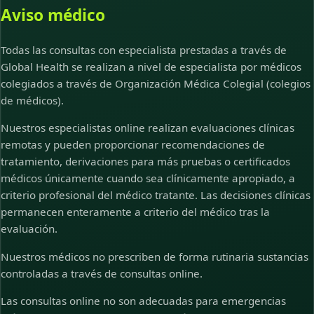
Aviso médico
Todas las consultas con especialista prestadas a través de
Global Health se realizan a nivel de especialista por médicos
colegiados a través de Organización Médica Colegial (colegios
de médicos).
Nuestros especialistas online realizan evaluaciones clínicas
remotas y pueden proporcionar recomendaciones de
tratamiento, derivaciones para más pruebas o certificados
médicos únicamente cuando sea clínicamente apropiado, a
criterio profesional del médico tratante. Las decisiones clínicas
permanecen enteramente a criterio del médico tras la
evaluación.
Nuestros médicos no prescriben de forma rutinaria sustancias
controladas a través de consultas online.
Las consultas online no son adecuadas para emergencias