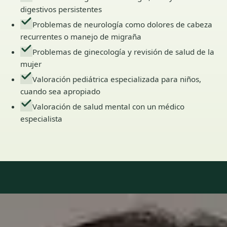
digestivos persistentes
Problemas de neurología como dolores de cabeza
recurrentes o manejo de migraña
Problemas de ginecología y revisión de salud de la
mujer
Valoración pediátrica especializada para niños,
cuando sea apropiado
Valoración de salud mental con un médico
especialista
Our Team
6 · Especialistas en Spain