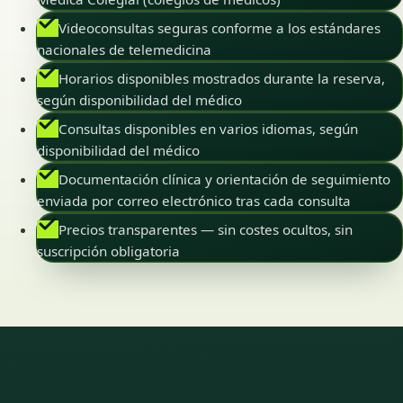
Videoconsultas seguras conforme a los estándares
nacionales de telemedicina
Horarios disponibles mostrados durante la reserva,
según disponibilidad del médico
Consultas disponibles en varios idiomas, según
disponibilidad del médico
Documentación clínica y orientación de seguimiento
enviada por correo electrónico tras cada consulta
Precios transparentes — sin costes ocultos, sin
suscripción obligatoria