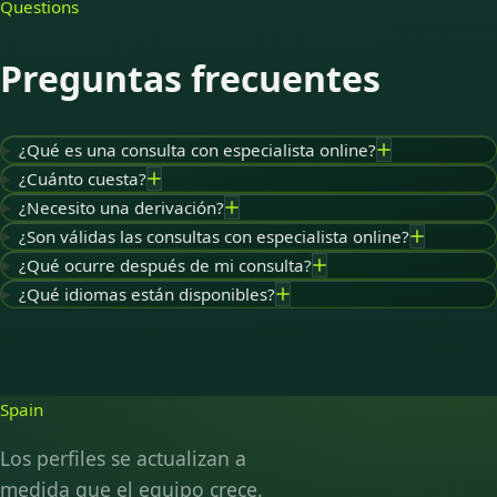
Questions
Preguntas frecuentes
¿Qué es una consulta con especialista online?
¿Cuánto cuesta?
¿Necesito una derivación?
¿Son válidas las consultas con especialista online?
¿Qué ocurre después de mi consulta?
¿Qué idiomas están disponibles?
Spain
Los perfiles se actualizan a
medida que el equipo crece.