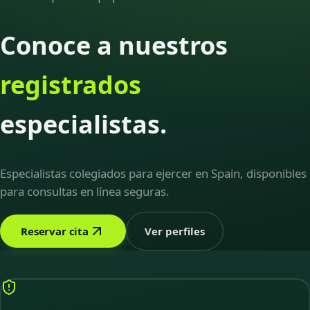
Conoce a nuestros
registrados
especialistas.
Especialistas colegiados para ejercer en Spain, disponibles
para consultas en línea seguras.
Reservar cita
Ver perfiles