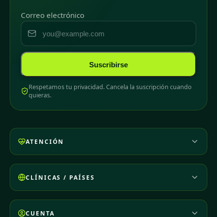
Correo electrónico
Suscribirse
Respetamos tu privacidad. Cancela la suscripción cuando
quieras.
ATENCIÓN
CLÍNICAS / PAÍSES
CUENTA