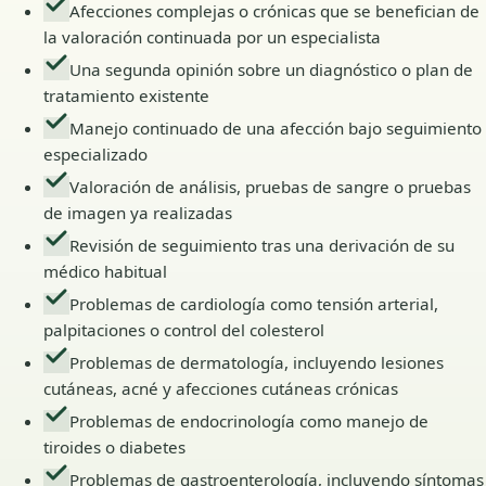
Afecciones complejas o crónicas que se benefician de
la valoración continuada por un especialista
Una segunda opinión sobre un diagnóstico o plan de
tratamiento existente
Manejo continuado de una afección bajo seguimiento
especializado
Valoración de análisis, pruebas de sangre o pruebas
de imagen ya realizadas
Revisión de seguimiento tras una derivación de su
médico habitual
Problemas de cardiología como tensión arterial,
palpitaciones o control del colesterol
Problemas de dermatología, incluyendo lesiones
cutáneas, acné y afecciones cutáneas crónicas
Problemas de endocrinología como manejo de
tiroides o diabetes
Problemas de gastroenterología, incluyendo síntomas