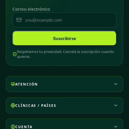
Correo electrónico
Suscribirse
Respetamos tu privacidad. Cancela la suscripción cuando
quieras.
ATENCIÓN
CLÍNICAS / PAÍSES
CUENTA