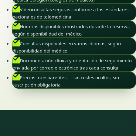
Videoconsultas seguras conforme a los estándares
nacionales de telemedicina
Horarios disponibles mostrados durante la reserva,
según disponibilidad del médico
Consultas disponibles en varios idiomas, según
disponibilidad del médico
Documentación clínica y orientación de seguimiento
enviada por correo electrónico tras cada consulta
Precios transparentes — sin costes ocultos, sin
suscripción obligatoria