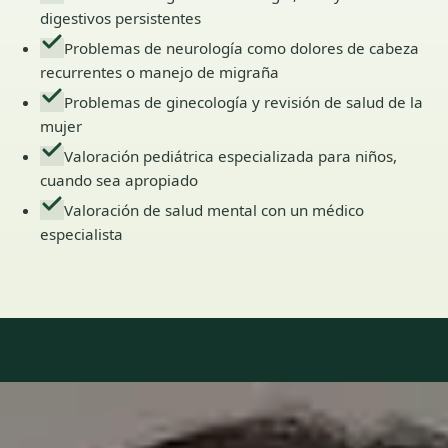
digestivos persistentes
Problemas de neurología como dolores de cabeza
recurrentes o manejo de migraña
Problemas de ginecología y revisión de salud de la
mujer
Valoración pediátrica especializada para niños,
cuando sea apropiado
Valoración de salud mental con un médico
especialista
Our Team
6 · Especialistas en Spain