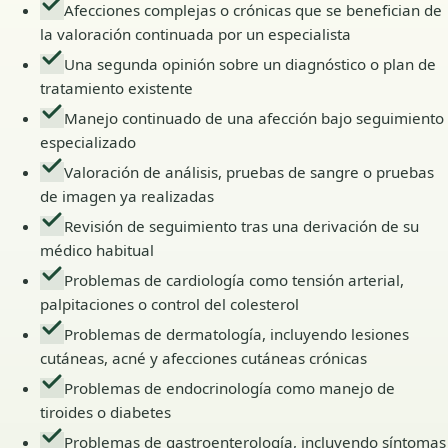
Afecciones complejas o crónicas que se benefician de
la valoración continuada por un especialista
Una segunda opinión sobre un diagnóstico o plan de
tratamiento existente
Manejo continuado de una afección bajo seguimiento
especializado
Valoración de análisis, pruebas de sangre o pruebas
de imagen ya realizadas
Revisión de seguimiento tras una derivación de su
médico habitual
Problemas de cardiología como tensión arterial,
palpitaciones o control del colesterol
Problemas de dermatología, incluyendo lesiones
cutáneas, acné y afecciones cutáneas crónicas
Problemas de endocrinología como manejo de
tiroides o diabetes
Problemas de gastroenterología, incluyendo síntomas