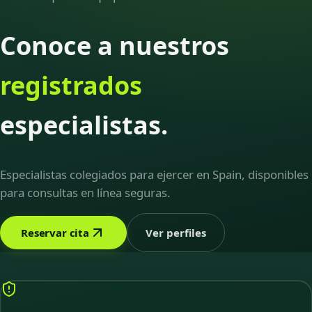
Conoce a nuestros
registrados
especialistas.
Especialistas colegiados para ejercer en Spain, disponibles
para consultas en línea seguras.
Reservar cita
Ver perfiles