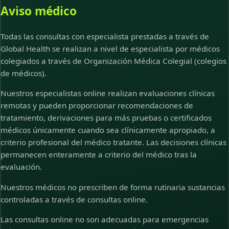
Aviso médico
Todas las consultas con especialista prestadas a través de
Global Health se realizan a nivel de especialista por médicos
colegiados a través de Organización Médica Colegial (colegios
de médicos).
Nuestros especialistas online realizan evaluaciones clínicas
remotas y pueden proporcionar recomendaciones de
tratamiento, derivaciones para más pruebas o certificados
médicos únicamente cuando sea clínicamente apropiado, a
criterio profesional del médico tratante. Las decisiones clínicas
permanecen enteramente a criterio del médico tras la
evaluación.
Nuestros médicos no prescriben de forma rutinaria sustancias
controladas a través de consultas online.
Las consultas online no son adecuadas para emergencias