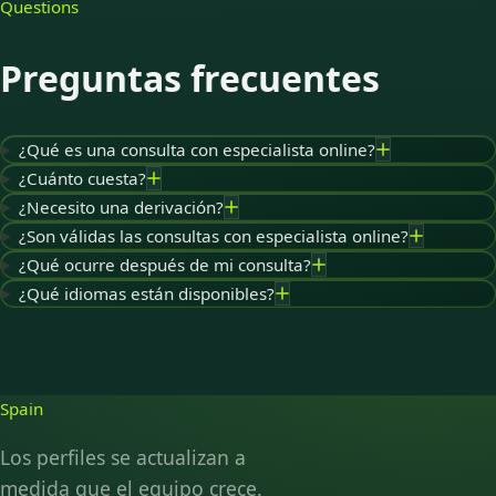
Questions
Preguntas frecuentes
¿Qué es una consulta con especialista online?
¿Cuánto cuesta?
¿Necesito una derivación?
¿Son válidas las consultas con especialista online?
¿Qué ocurre después de mi consulta?
¿Qué idiomas están disponibles?
Spain
Los perfiles se actualizan a
medida que el equipo crece.