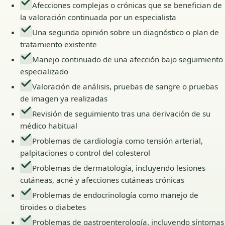
Afecciones complejas o crónicas que se benefician de
la valoración continuada por un especialista
Una segunda opinión sobre un diagnóstico o plan de
tratamiento existente
Manejo continuado de una afección bajo seguimiento
especializado
Valoración de análisis, pruebas de sangre o pruebas
de imagen ya realizadas
Revisión de seguimiento tras una derivación de su
médico habitual
Problemas de cardiología como tensión arterial,
palpitaciones o control del colesterol
Problemas de dermatología, incluyendo lesiones
cutáneas, acné y afecciones cutáneas crónicas
Problemas de endocrinología como manejo de
tiroides o diabetes
Problemas de gastroenterología, incluyendo síntomas