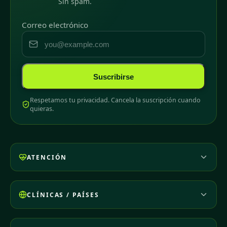
Sin spam.
Correo electrónico
Suscribirse
Respetamos tu privacidad. Cancela la suscripción cuando
quieras.
ATENCIÓN
CLÍNICAS / PAÍSES