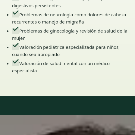
digestivos persistentes
Problemas de neurología como dolores de cabeza
recurrentes o manejo de migraña
Problemas de ginecología y revisión de salud de la
mujer
Valoración pediátrica especializada para niños,
cuando sea apropiado
Valoración de salud mental con un médico
especialista
Our Team
6 · Especialistas en Spain