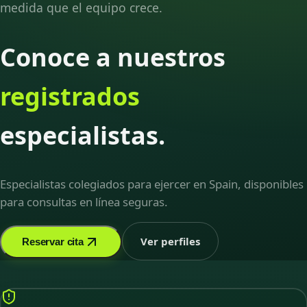
medida que el equipo crece.
Conoce a nuestros
registrados
especialistas.
Especialistas colegiados para ejercer en Spain, disponibles
para consultas en línea seguras.
Ver perfiles
Reservar cita