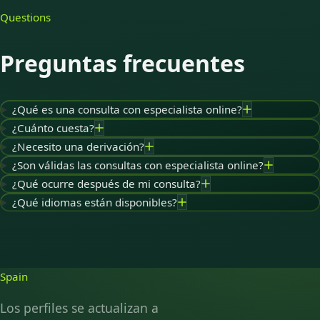
Questions
Preguntas frecuentes
¿Qué es una consulta con especialista online?
¿Cuánto cuesta?
¿Necesito una derivación?
¿Son válidas las consultas con especialista online?
¿Qué ocurre después de mi consulta?
¿Qué idiomas están disponibles?
Spain
Los perfiles se actualizan a