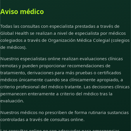
Aviso médico
Todas las consultas con especialista prestadas a través de
Global Health se realizan a nivel de especialista por médicos
colegiados a través de Organización Médica Colegial (colegios
de médicos).
Nuestros especialistas online realizan evaluaciones clínicas
remotas y pueden proporcionar recomendaciones de
tratamiento, derivaciones para más pruebas o certificados
médicos únicamente cuando sea clínicamente apropiado, a
criterio profesional del médico tratante. Las decisiones clínicas
permanecen enteramente a criterio del médico tras la
evaluación.
Nuestros médicos no prescriben de forma rutinaria sustancias
controladas a través de consultas online.
Las consultas online no son adecuadas para emergencias