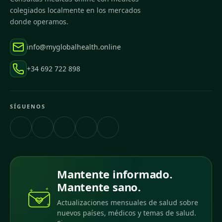
colegiados localmente en los mercados
donde operamos.
info@myglobalhealth.online
+34 692 722 898
SÍGUENOS
Mantente informado.
Mantente sano.
Actualizaciones mensuales de salud sobre
nuevos países, médicos y temas de salud.