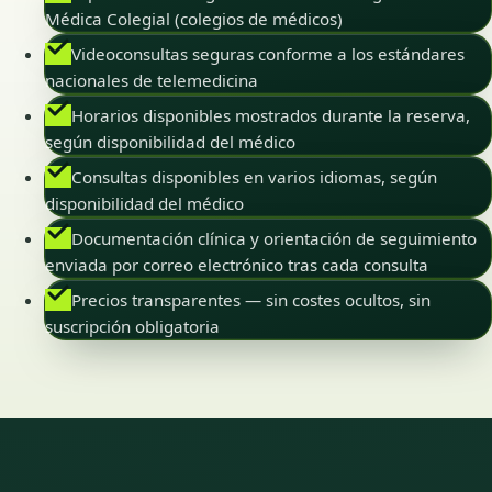
Médica Colegial (colegios de médicos)
Videoconsultas seguras conforme a los estándares
nacionales de telemedicina
Horarios disponibles mostrados durante la reserva,
según disponibilidad del médico
Consultas disponibles en varios idiomas, según
disponibilidad del médico
Documentación clínica y orientación de seguimiento
enviada por correo electrónico tras cada consulta
Precios transparentes — sin costes ocultos, sin
suscripción obligatoria