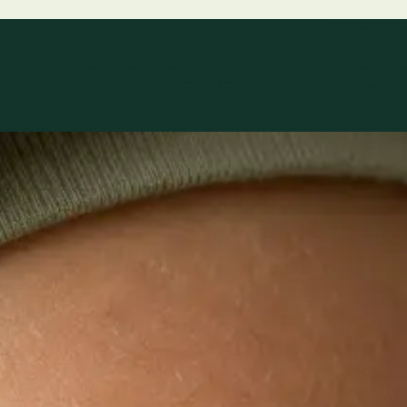
o que realment