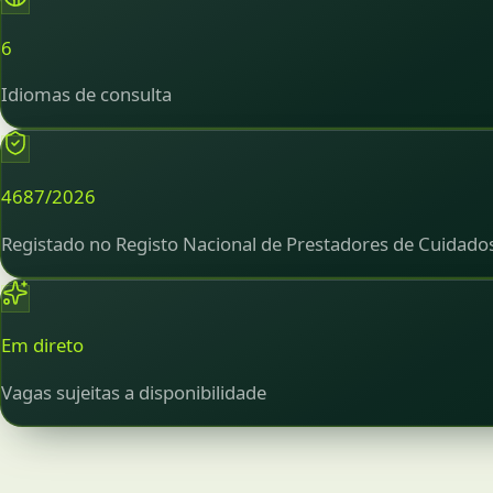
6
Idiomas de consulta
4687/2026
Registado no Registo Nacional de Prestadores de Cuidado
Em direto
Vagas sujeitas a disponibilidade