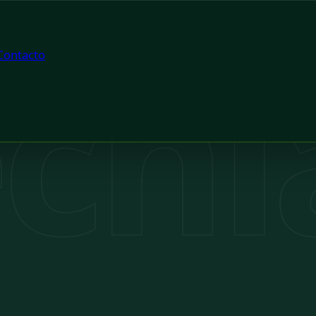
chi
Contacto