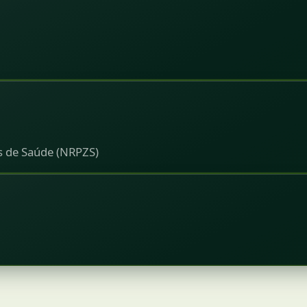
s de Saúde (NRPZS)