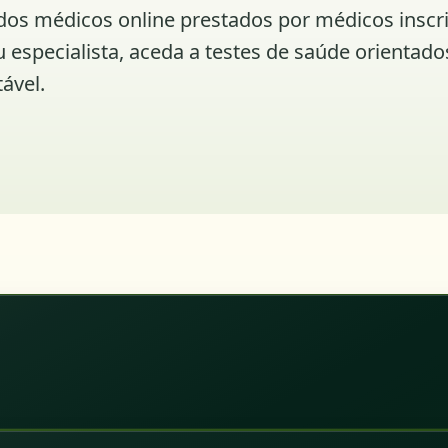
os médicos online prestados por médicos inscr
especialista, aceda a testes de saúde orientado
ável.