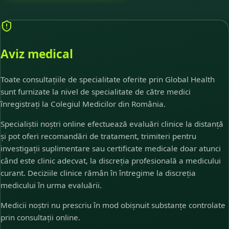
Aviz medical
Toate consultațiile de specialitate oferite prin Global Health
sunt furnizate la nivel de specialitate de către medici
înregistrați la Colegiul Medicilor din România.
Specialiștii noștri online efectuează evaluări clinice la distanță
și pot oferi recomandări de tratament, trimiteri pentru
investigații suplimentare sau certificate medicale doar atunci
când este clinic adecvat, la discreția profesională a medicului
curant. Deciziile clinice rămân în întregime la discreția
medicului în urma evaluării.
Medicii noștri nu prescriu în mod obișnuit substanțe controlate
prin consultații online.