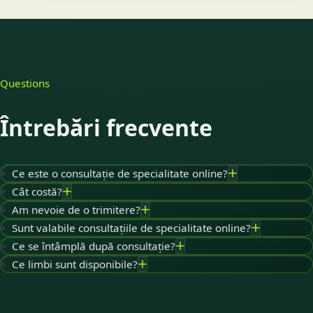
Questions
Întrebări frecvente
Ce este o consultație de specialitate online?
Cât costă?
Am nevoie de o trimitere?
Sunt valabile consultațiile de specialitate online?
Ce se întâmplă după consultație?
Ce limbi sunt disponibile?