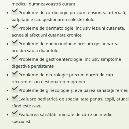
medicul dumneavoastră curant
Probleme de cardiologie precum tensiunea arterială,
palpitațiile sau gestionarea colesterolului
Probleme de dermatologie, inclusiv leziuni cutanate,
acnee și afecțiuni cutanate cronice
Probleme de endocrinologie precum gestionarea
tiroidei sau a diabetului
Probleme de gastroenterologie, inclusiv simptome
digestive persistente
Probleme de neurologie precum dureri de cap
recurente sau gestionarea migrenei
Probleme de ginecologie și evaluarea sănătății femeii
Evaluare pediatrică de specialitate pentru copii, atunci
când este cazul
Evaluarea sănătății mintale de către un medic
specialist