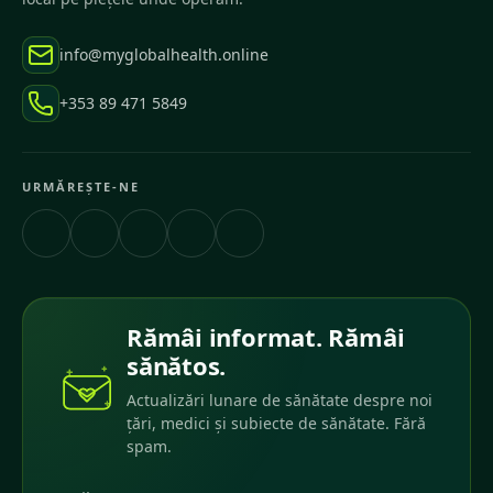
info@myglobalhealth.online
+353 89 471 5849
URMĂREȘTE-NE
Rămâi informat. Rămâi
sănătos.
Actualizări lunare de sănătate despre noi
țări, medici și subiecte de sănătate. Fără
spam.