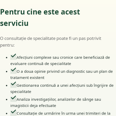
Pentru cine este acest
serviciu
O consultație de specialitate poate fi un pas potrivit
pentru:
Afecțiuni complexe sau cronice care beneficiază de
evaluare continuă de specialitate
O a doua opinie privind un diagnostic sau un plan de
tratament existent
Gestionarea continuă a unei afecțiuni sub îngrijire de
specialitate
Analiza investigațiilor, analizelor de sânge sau
imagisticii deja efectuate
Consultație de urmărire în urma unei trimiteri de la