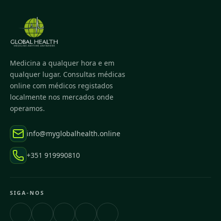
Medicina a qualquer hora e em
qualquer lugar. Consultas médicas
online com médicos registados
localmente nos mercados onde
operamos.
info@myglobalhealth.online
+351 919990810
SIGA-NOS