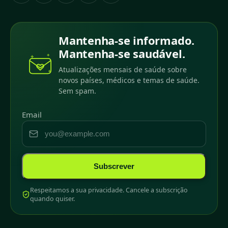
Mantenha-se informado.
Mantenha-se saudável.
Atualizações mensais de saúde sobre
novos países, médicos e temas de saúde.
Sem spam.
Email
Subscrever
Respeitamos a sua privacidade. Cancele a subscrição
quando quiser.