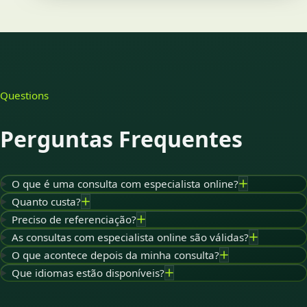
Questions
Perguntas Frequentes
O que é uma consulta com especialista online?
Quanto custa?
Preciso de referenciação?
As consultas com especialista online são válidas?
O que acontece depois da minha consulta?
Que idiomas estão disponíveis?