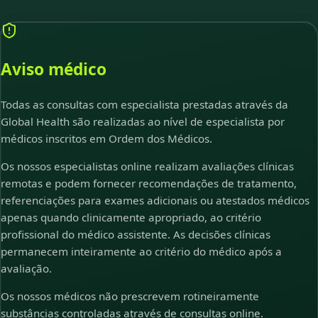
Aviso médico
Todas as consultas com especialista prestadas através da
Global Health são realizadas ao nível de especialista por
médicos inscritos em Ordem dos Médicos.
Os nossos especialistas online realizam avaliações clínicas
remotas e podem fornecer recomendações de tratamento,
referenciações para exames adicionais ou atestados médicos
apenas quando clinicamente apropriado, ao critério
profissional do médico assistente. As decisões clínicas
permanecem inteiramente ao critério do médico após a
avaliação.
Os nossos médicos não prescrevem rotineiramente
substâncias controladas através de consultas online.