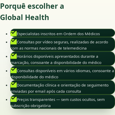
Porquê escolher a
Global Health
Especialistas inscritos em Ordem dos Médicos
Consultas por vídeo seguras, realizadas de acordo
com as normas nacionais de telemedicina
Horários disponíveis apresentados durante a
marcação, consoante a disponibilidade do médico
Consultas disponíveis em vários idiomas, consoante a
disponibilidade do médico
Documentação clínica e orientação de seguimento
enviadas por email após cada consulta
Preços transparentes — sem custos ocultos, sem
subscrição obrigatória