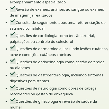
acompanhamento especializado
Revisão de exames, análises ao sangue ou exames
de imagem já realizados
Consulta de seguimento após uma referenciação do
seu médico habitual
Questões de cardiologia como tensão arterial,
palpitações ou controlo do colesterol
Questões de dermatologia, incluindo lesões cutâneas,
acne e condições cutâneas crónicas
Questões de endocrinologia como gestão da tiroide
ou diabetes
Questões de gastroenterologia, incluindo sintomas
digestivos persistentes
Questões de neurologia como dores de cabeça
recorrentes ou gestão de enxaqueca
Questões de ginecologia e revisão de saúde da
mulher