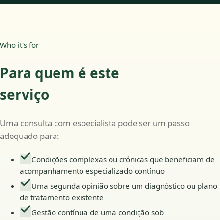
Who it's for
Para quem é este
serviço
Uma consulta com especialista pode ser um passo
adequado para:
Condições complexas ou crónicas que beneficiam de
acompanhamento especializado contínuo
Uma segunda opinião sobre um diagnóstico ou plano
de tratamento existente
Gestão contínua de uma condição sob