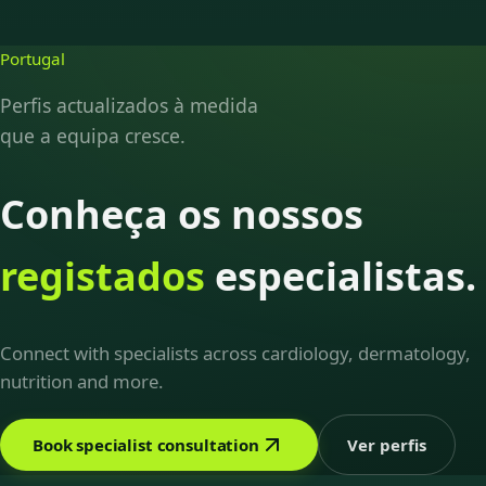
Portugal
Perfis actualizados à medida
que a equipa cresce.
Conheça os nossos
registados
especialistas.
Connect with specialists across cardiology, dermatology,
nutrition and more.
Book specialist consultation
Ver perfis