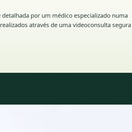
ine detalhada por um médico especializado numa
á realizados através de uma videoconsulta segura