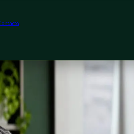
Contacto