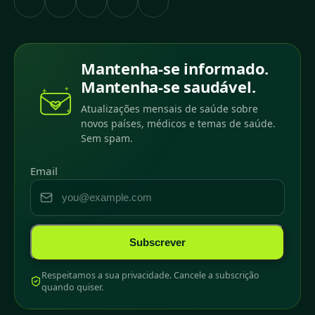
Mantenha-se informado.
Mantenha-se saudável.
Atualizações mensais de saúde sobre
novos países, médicos e temas de saúde.
Sem spam.
Email
Subscrever
Respeitamos a sua privacidade. Cancele a subscrição
quando quiser.