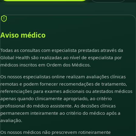
Aviso médico
Todas as consultas com especialista prestadas através da
Global Health são realizadas ao nível de especialista por
médicos inscritos em Ordem dos Médicos.
Os nossos especialistas online realizam avaliações clínicas
remotas e podem fornecer recomendações de tratamento,
referenciações para exames adicionais ou atestados médicos
apenas quando clinicamente apropriado, ao critério
profissional do médico assistente. As decisões clínicas
permanecem inteiramente ao critério do médico após a
avaliação.
Os nossos médicos não prescrevem rotineiramente