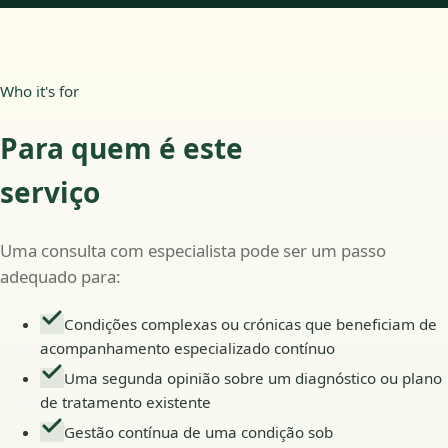
Who it's for
Para quem é este
serviço
Uma consulta com especialista pode ser um passo
adequado para:
Condições complexas ou crónicas que beneficiam de
acompanhamento especializado contínuo
Uma segunda opinião sobre um diagnóstico ou plano
de tratamento existente
Gestão contínua de uma condição sob