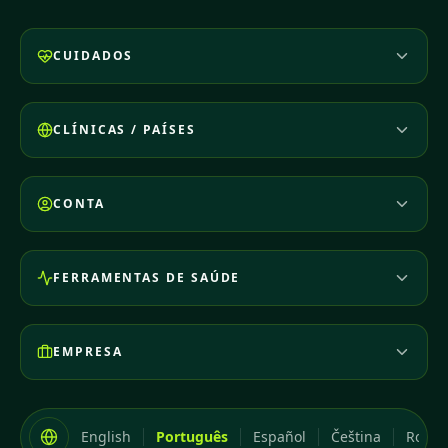
CUIDADOS
CLÍNICAS / PAÍSES
CONTA
FERRAMENTAS DE SAÚDE
EMPRESA
English
Português
Español
Čeština
Româ