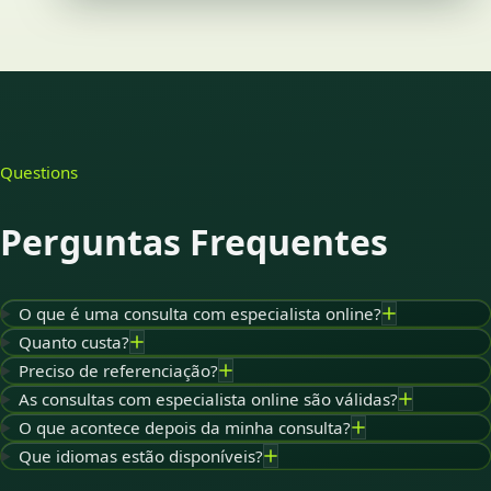
Questions
Perguntas Frequentes
O que é uma consulta com especialista online?
Quanto custa?
Preciso de referenciação?
As consultas com especialista online são válidas?
O que acontece depois da minha consulta?
Que idiomas estão disponíveis?