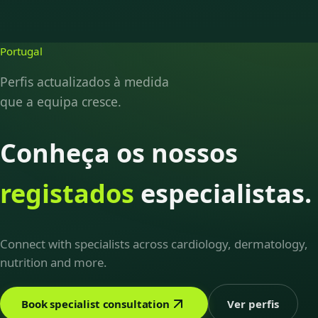
Portugal
Perfis actualizados à medida
que a equipa cresce.
Conheça os nossos
registados
especialistas.
Connect with specialists across cardiology, dermatology,
nutrition and more.
Book specialist consultation
Ver perfis