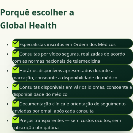
Porquê escolher a
Global Health
Especialistas inscritos em Ordem dos Médicos
Consultas por vídeo seguras, realizadas de acordo
com as normas nacionais de telemedicina
Horários disponíveis apresentados durante a
marcação, consoante a disponibilidade do médico
Consultas disponíveis em vários idiomas, consoante a
disponibilidade do médico
Documentação clínica e orientação de seguimento
enviadas por email após cada consulta
Preços transparentes — sem custos ocultos, sem
subscrição obrigatória