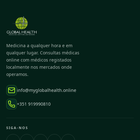
Medicina a qualquer hora e em
qualquer lugar. Consultas médicas
online com médicos registados
localmente nos mercados onde
operamos.
info@myglobalhealth.online
+351 919990810
SIGA-NOS