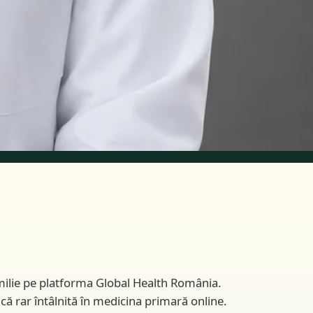
amilie pe platforma Global Health România.
că rar întâlnită în medicina primară online.