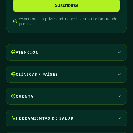
Suscribirse
Respetamos tu privacidad. Cancela la suscripción cuando
quieras.
ATENCIÓN
CLÍNICAS / PAÍSES
CUENTA
HERRAMIENTAS DE SALUD