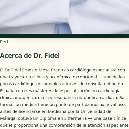
Disponibilidad
Citas online
Perfil
Acerca de Dr. Fidel
El Dr. Fidel Ernesto Mesa Prado es cardiólogo especialista con
una trayectoria clínica y académica excepcional — uno de los
pocos cardiólogos disponibles a través de consulta online en
España con tres másteres de especialización en cardiología
clínica, imagen cardíaca y resonancia magnética cardíaca. Su
formación médica tiene un punto de partida inusual y valioso:
antes de licenciarse en Medicina por la Universidad de
Málaga, obtuvo un Diploma en Enfermería — una base clínica
que le proporciona una comprensión de la atención al paciente