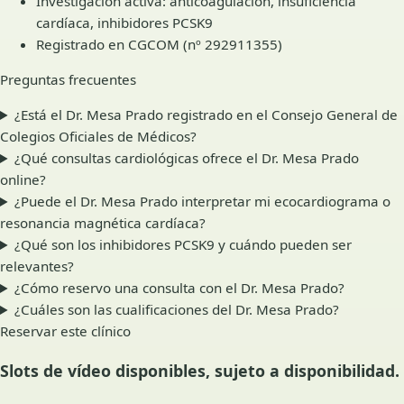
Investigación activa: anticoagulación, insuficiencia
cardíaca, inhibidores PCSK9
Registrado en CGCOM (nº 292911355)
Preguntas frecuentes
¿Está el Dr. Mesa Prado registrado en el Consejo General de
Colegios Oficiales de Médicos?
¿Qué consultas cardiológicas ofrece el Dr. Mesa Prado
online?
¿Puede el Dr. Mesa Prado interpretar mi ecocardiograma o
resonancia magnética cardíaca?
¿Qué son los inhibidores PCSK9 y cuándo pueden ser
relevantes?
¿Cómo reservo una consulta con el Dr. Mesa Prado?
¿Cuáles son las cualificaciones del Dr. Mesa Prado?
Reservar este clínico
Slots de vídeo disponibles, sujeto a disponibilidad.