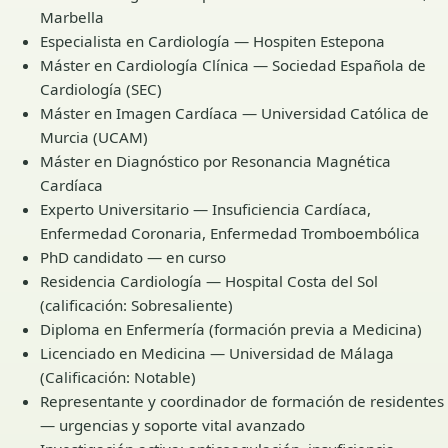
Marbella
Especialista en Cardiología — Hospiten Estepona
Máster en Cardiología Clínica — Sociedad Española de
Cardiología (SEC)
Máster en Imagen Cardíaca — Universidad Católica de
Murcia (UCAM)
Máster en Diagnóstico por Resonancia Magnética
Cardíaca
Experto Universitario — Insuficiencia Cardíaca,
Enfermedad Coronaria, Enfermedad Tromboembólica
PhD candidato — en curso
Residencia Cardiología — Hospital Costa del Sol
(calificación: Sobresaliente)
Diploma en Enfermería (formación previa a Medicina)
Licenciado en Medicina — Universidad de Málaga
(Calificación: Notable)
Representante y coordinador de formación de residentes
— urgencias y soporte vital avanzado