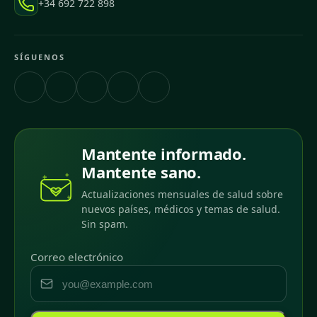
+34 692 722 898
SÍGUENOS
Mantente informado.
Mantente sano.
Actualizaciones mensuales de salud sobre
nuevos países, médicos y temas de salud.
Sin spam.
Correo electrónico