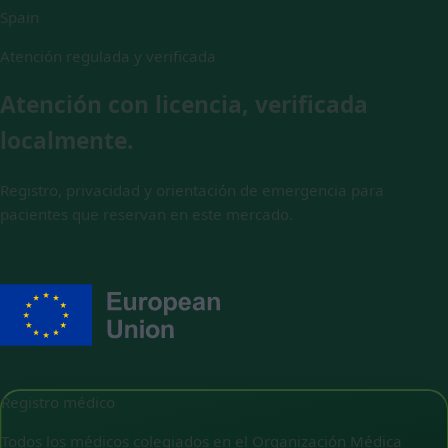
Spain
Atención regulada y verificada
Atención con licencia, verificada
localmente.
Registro, privacidad y orientación de emergencia para
pacientes que reservan en este mercado.
Registro médico
Todos los médicos colegiados en el Organización Médica