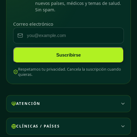
nuevos países, médicos y temas de salud.
Sin spam.
Correo electrónico
Suscribirse
Respetamos tu privacidad. Cancela la suscripción cuando
quieras.
ATENCIÓN
CLÍNICAS / PAÍSES