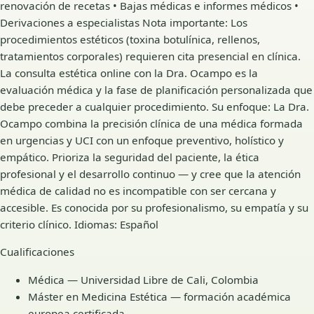
renovación de recetas • Bajas médicas e informes médicos •
Derivaciones a especialistas Nota importante: Los
procedimientos estéticos (toxina botulínica, rellenos,
tratamientos corporales) requieren cita presencial en clínica.
La consulta estética online con la Dra. Ocampo es la
evaluación médica y la fase de planificación personalizada que
debe preceder a cualquier procedimiento. Su enfoque: La Dra.
Ocampo combina la precisión clínica de una médica formada
en urgencias y UCI con un enfoque preventivo, holístico y
empático. Prioriza la seguridad del paciente, la ética
profesional y el desarrollo continuo — y cree que la atención
médica de calidad no es incompatible con ser cercana y
accesible. Es conocida por su profesionalismo, su empatía y su
criterio clínico. Idiomas: Español
Cualificaciones
Médica — Universidad Libre de Cali, Colombia
Máster en Medicina Estética — formación académica
europea certificada