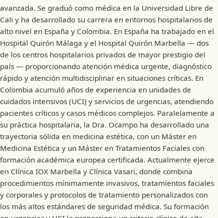
avanzada. Se graduó como médica en la Universidad Libre de
Cali y ha desarrollado su carrera en entornos hospitalarios de
alto nivel en España y Colombia. En España ha trabajado en el
Hospital Quirón Málaga y el Hospital Quirón Marbella — dos
de los centros hospitalarios privados de mayor prestigio del
país — proporcionando atención médica urgente, diagnóstico
rápido y atención multidisciplinar en situaciones críticas. En
Colombia acumuló años de experiencia en unidades de
cuidados intensivos (UCI) y servicios de urgencias, atendiendo
pacientes críticos y casos médicos complejos. Paralelamente a
su práctica hospitalaria, la Dra. Ocampo ha desarrollado una
trayectoria sólida en medicina estética, con un Máster en
Medicina Estética y un Máster en Tratamientos Faciales con
formación académica europea certificada. Actualmente ejerce
en Clínica IOX Marbella y Clínica Vasari, donde combina
procedimientos mínimamente invasivos, tratamientos faciales
y corporales y protocolos de tratamiento personalizados con
los más altos estándares de seguridad médica. Su formación