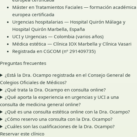
Máster en Tratamientos Faciales — formación académica
europea certificada
Urgencias hospitalarias — Hospital Quirón Málaga y
Hospital Quirón Marbella, España
UCI y Urgencias — Colombia (varios años)
Médica estética — Clínica IOX Marbella y Clínica Vasari
Registrada en CGCOM (nº 291409735)
Preguntas frecuentes
¿Está la Dra. Ocampo registrada en el Consejo General de
Colegios Oficiales de Médicos?
¿Qué trata la Dra. Ocampo en consulta online?
¿Qué aporta la experiencia en urgencias y UCI a una
consulta de medicina general online?
¿Qué es una consulta estética online con la Dra. Ocampo?
¿Cómo reservo una consulta con la Dra. Ocampo?
¿Cuáles son las cualificaciones de la Dra. Ocampo?
Reservar este clínico