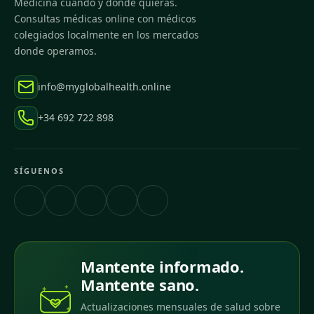
Medicina cuando y donde quieras.
Consultas médicas online con médicos
colegiados localmente en los mercados
donde operamos.
info@myglobalhealth.online
+34 692 722 898
SÍGUENOS
Mantente informado.
Mantente sano.
Actualizaciones mensuales de salud sobre