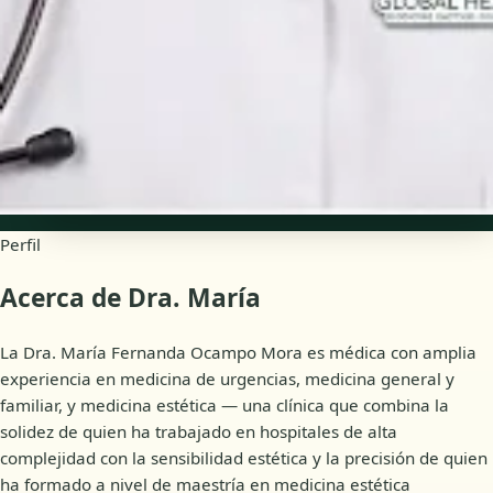
Idiomas
Spanish
Disponibilidad
Citas online
Perfil
Acerca de Dra. María
La Dra. María Fernanda Ocampo Mora es médica con amplia
experiencia en medicina de urgencias, medicina general y
familiar, y medicina estética — una clínica que combina la
solidez de quien ha trabajado en hospitales de alta
complejidad con la sensibilidad estética y la precisión de quien
ha formado a nivel de maestría en medicina estética