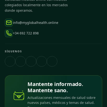
colegiados localmente en los mercados
donde operamos.
info@myglobalhealth.online
+34 692 722 898
SÍGUENOS
Mantente informado.
Mantente sano.
Actualizaciones mensuales de salud sobre
nuevos países, médicos y temas de salud.