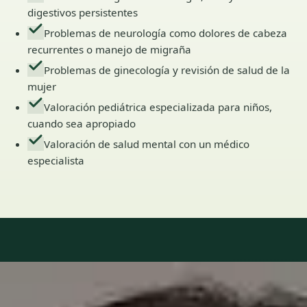
digestivos persistentes
Problemas de neurología como dolores de cabeza
recurrentes o manejo de migraña
Problemas de ginecología y revisión de salud de la
mujer
Valoración pediátrica especializada para niños,
cuando sea apropiado
Valoración de salud mental con un médico
especialista
Our Team
6 · Especialistas en Spain