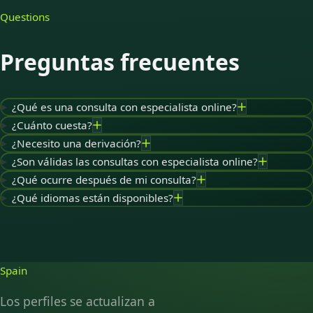
Questions
Preguntas frecuentes
¿Qué es una consulta con especialista online?
¿Cuánto cuesta?
¿Necesito una derivación?
¿Son válidas las consultas con especialista online?
¿Qué ocurre después de mi consulta?
¿Qué idiomas están disponibles?
Spain
Los perfiles se actualizan a