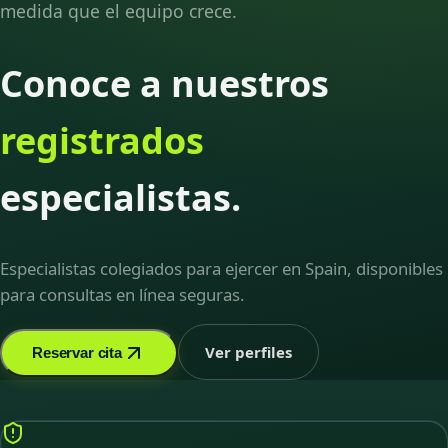
medida que el equipo crece.
Conoce a nuestros
registrados
especialistas.
Especialistas colegiados para ejercer en Spain, disponibles
para consultas en línea seguras.
Ver perfiles
Reservar cita