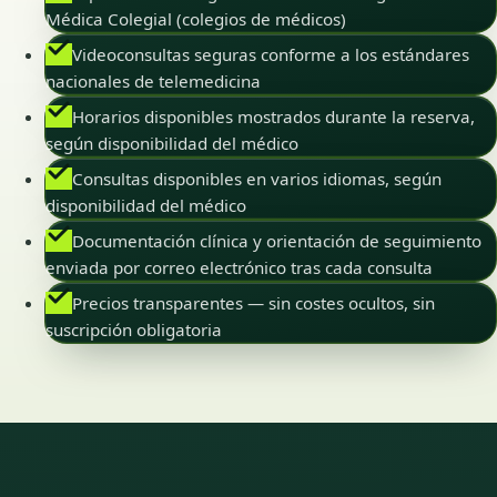
Médica Colegial (colegios de médicos)
Videoconsultas seguras conforme a los estándares
nacionales de telemedicina
Horarios disponibles mostrados durante la reserva,
según disponibilidad del médico
Consultas disponibles en varios idiomas, según
disponibilidad del médico
Documentación clínica y orientación de seguimiento
enviada por correo electrónico tras cada consulta
Precios transparentes — sin costes ocultos, sin
suscripción obligatoria