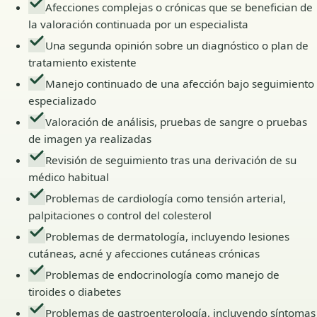
Afecciones complejas o crónicas que se benefician de
la valoración continuada por un especialista
Una segunda opinión sobre un diagnóstico o plan de
tratamiento existente
Manejo continuado de una afección bajo seguimiento
especializado
Valoración de análisis, pruebas de sangre o pruebas
de imagen ya realizadas
Revisión de seguimiento tras una derivación de su
médico habitual
Problemas de cardiología como tensión arterial,
palpitaciones o control del colesterol
Problemas de dermatología, incluyendo lesiones
cutáneas, acné y afecciones cutáneas crónicas
Problemas de endocrinología como manejo de
tiroides o diabetes
Problemas de gastroenterología, incluyendo síntomas