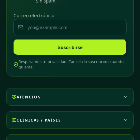
Sin spam.
Correo electrónico
Suscribirse
Respetamos tu privacidad. Cancela la suscripción cuando
quieras.
ATENCIÓN
CLÍNICAS / PAÍSES