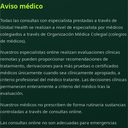
Aviso médico
Todas las consultas con especialista prestadas a través de
Global Health se realizan a nivel de especialista por médicos
colegiados a través de Organización Médica Colegial (colegios
de médicos).
Nuestros especialistas online realizan evaluaciones clínicas
remotas y pueden proporcionar recomendaciones de
tratamiento, derivaciones para más pruebas o certificados
médicos únicamente cuando sea clínicamente apropiado, a
criterio profesional del médico tratante. Las decisiones clínicas
permanecen enteramente a criterio del médico tras la
evaluación.
Nuestros médicos no prescriben de forma rutinaria sustancias
controladas a través de consultas online.
Las consultas online no son adecuadas para emergencias