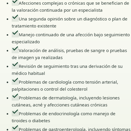
Afecciones complejas o crónicas que se benefician de
la valoración continuada por un especialista
Una segunda opinión sobre un diagnóstico o plan de
tratamiento existente
Manejo continuado de una afección bajo seguimiento
especializado
Valoración de análisis, pruebas de sangre o pruebas
de imagen ya realizadas
Revisión de seguimiento tras una derivación de su
médico habitual
Problemas de cardiología como tensión arterial,
palpitaciones o control del colesterol
Problemas de dermatología, incluyendo lesiones
cutáneas, acné y afecciones cutáneas crónicas
Problemas de endocrinología como manejo de
tiroides o diabetes
Problemas de gastroenterología, incluyendo síntomas