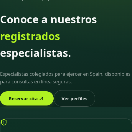
Conoce a nuestros
registrados
especialistas.
Especialistas colegiados para ejercer en Spain, disponibles
para consultas en línea seguras.
Reservar cita
Ver perfiles