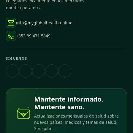
colegiados localmente en los mercados
donde operamos.
info@myglobalhealth.online
+353 89 471 5849
SÍGUENOS
Mantente informado.
Mantente sano.
Actualizaciones mensuales de salud sobre
nuevos países, médicos y temas de salud.
Sin spam.