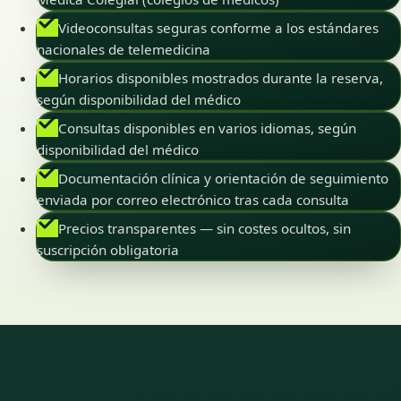
Videoconsultas seguras conforme a los estándares
nacionales de telemedicina
Horarios disponibles mostrados durante la reserva,
según disponibilidad del médico
Consultas disponibles en varios idiomas, según
disponibilidad del médico
Documentación clínica y orientación de seguimiento
enviada por correo electrónico tras cada consulta
Precios transparentes — sin costes ocultos, sin
suscripción obligatoria