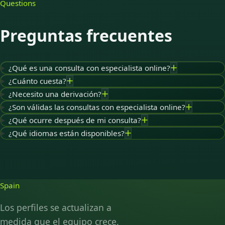
Questions
Preguntas frecuentes
¿Qué es una consulta con especialista online?
¿Cuánto cuesta?
¿Necesito una derivación?
¿Son válidas las consultas con especialista online?
¿Qué ocurre después de mi consulta?
¿Qué idiomas están disponibles?
Spain
Los perfiles se actualizan a
medida que el equipo crece.