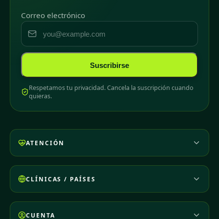
Correo electrónico
Suscribirse
Respetamos tu privacidad. Cancela la suscripción cuando
quieras.
ATENCIÓN
CLÍNICAS / PAÍSES
CUENTA