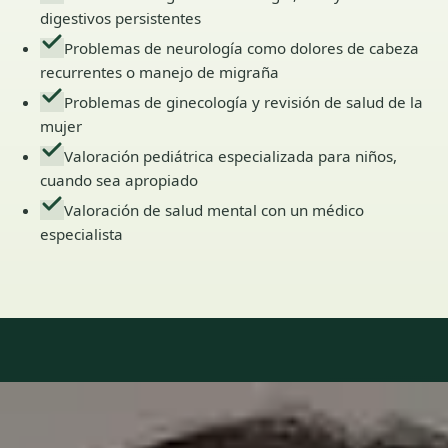
digestivos persistentes
Problemas de neurología como dolores de cabeza
recurrentes o manejo de migraña
Problemas de ginecología y revisión de salud de la
mujer
Valoración pediátrica especializada para niños,
cuando sea apropiado
Valoración de salud mental con un médico
especialista
Our Team
6 · Especialistas en Spain