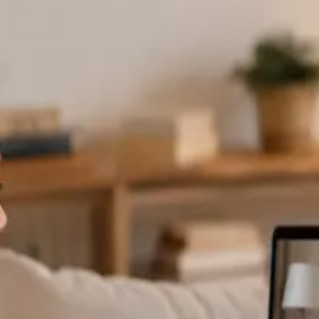
specialistas dis