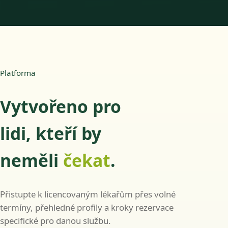
Platforma
Vytvořeno pro
lidi, kteří by
neměli
čekat
.
Přistupte k licencovaným lékařům přes volné
termíny, přehledné profily a kroky rezervace
specifické pro danou službu.