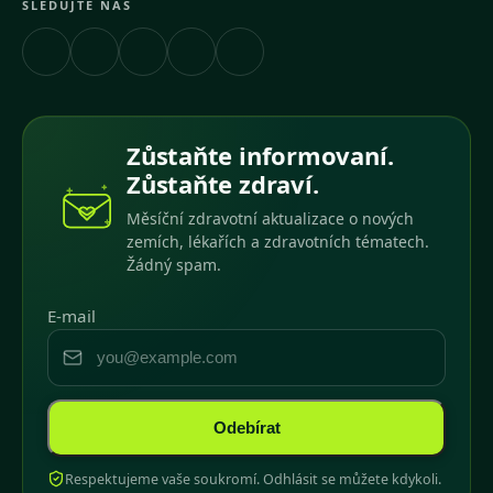
SLEDUJTE NÁS
Zůstaňte informovaní.
Zůstaňte zdraví.
Měsíční zdravotní aktualizace o nových
zemích, lékařích a zdravotních tématech.
Žádný spam.
E-mail
Odebírat
Respektujeme vaše soukromí. Odhlásit se můžete kdykoli.