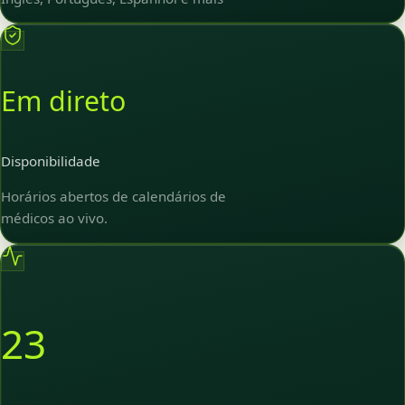
Em direto
Disponibilidade
Horários abertos de calendários de
médicos ao vivo.
23