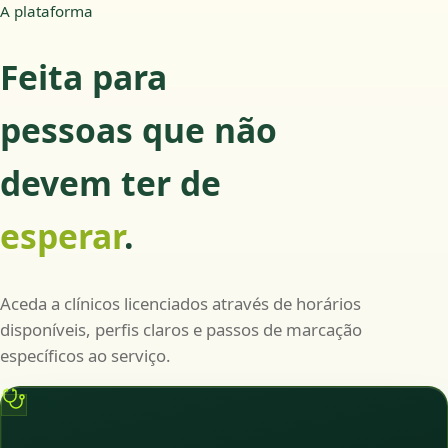
A plataforma
Feita para
pessoas que não
devem ter de
esperar
.
Aceda a clínicos licenciados através de horários
disponíveis, perfis claros e passos de marcação
específicos ao serviço.