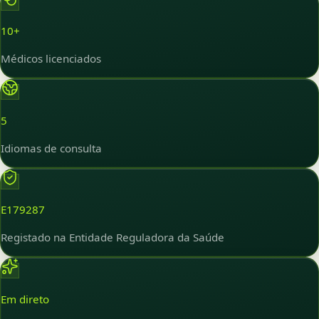
10+
Médicos licenciados
5
Idiomas de consulta
E179287
Registado na Entidade Reguladora da Saúde
Em direto