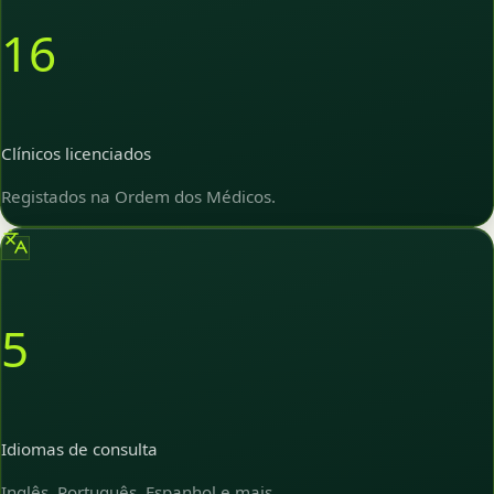
16
Clínicos licenciados
Registados na Ordem dos Médicos.
5
Idiomas de consulta
Inglês, Português, Espanhol e mais