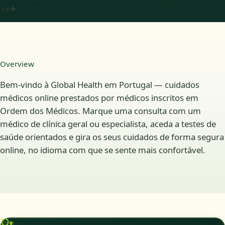
✚
Overview
Bem-vindo à Global Health em Portugal — cuidados
médicos online prestados por médicos inscritos em
Ordem dos Médicos. Marque uma consulta com um
médico de clínica geral ou especialista, aceda a testes de
saúde orientados e gira os seus cuidados de forma segura
online, no idioma com que se sente mais confortável.