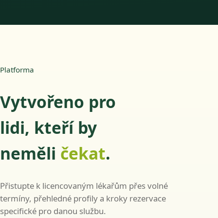
Platforma
Vytvořeno pro
lidi, kteří by
neměli
čekat
.
Přistupte k licencovaným lékařům přes volné
termíny, přehledné profily a kroky rezervace
specifické pro danou službu.