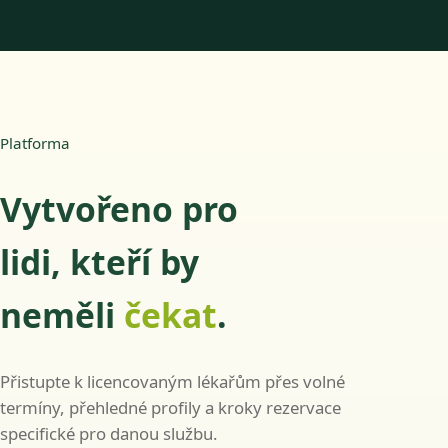
Platforma
Vytvořeno pro
lidi, kteří by
neměli
čekat
.
Přistupte k licencovaným lékařům přes volné
termíny, přehledné profily a kroky rezervace
specifické pro danou službu.