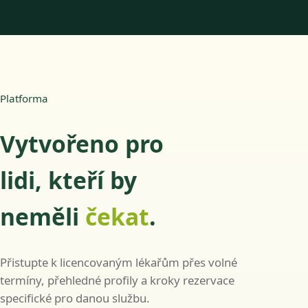
Platforma
Vytvořeno pro
lidi, kteří by
neměli
čekat
.
Přistupte k licencovaným lékařům přes volné
termíny, přehledné profily a kroky rezervace
specifické pro danou službu.