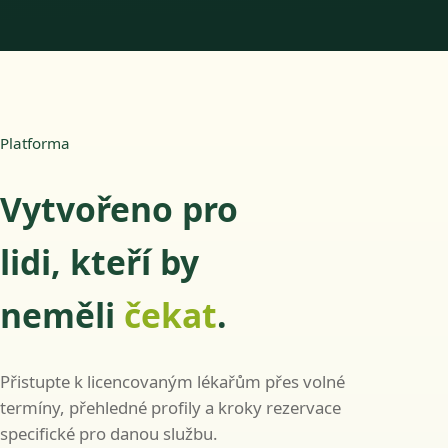
Platforma
Vytvořeno pro
lidi, kteří by
neměli
čekat
.
Přistupte k licencovaným lékařům přes volné
termíny, přehledné profily a kroky rezervace
specifické pro danou službu.