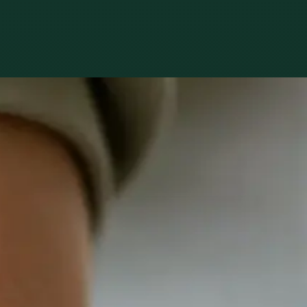
Praktické