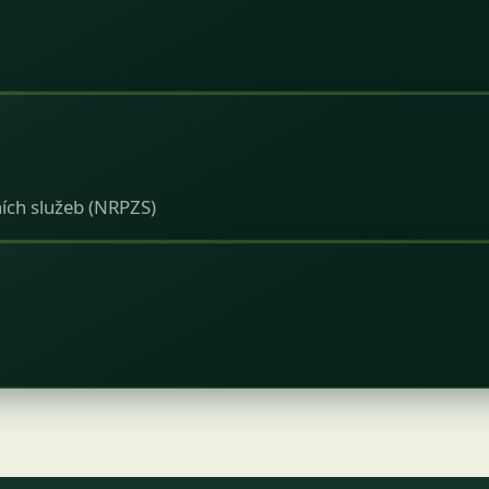
ích služeb (NRPZS)