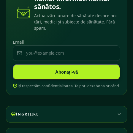
sănătos.
Actualizări lunare de sănătate despre noi
țări, medici și subiecte de sănătate. Fără
spam.
Email
Abonați-vă
Îți respectăm confidențialitatea. Te poți dezabona oricând.
ÎNGRIJIRE