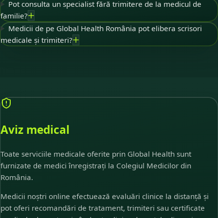
Pot consulta un specialist fără trimitere de la medicul de
familie?
Medicii de pe Global Health România pot elibera scrisori
medicale și trimiteri?
Aviz medical
Toate serviciile medicale oferite prin Global Health sunt
furnizate de medici înregistrați la Colegiul Medicilor din
România.
Medicii noștri online efectuează evaluări clinice la distanță și
pot oferi recomandări de tratament, trimiteri sau certificate