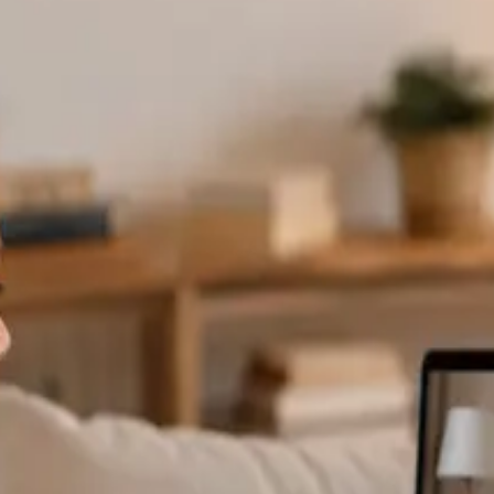
specialistas dis