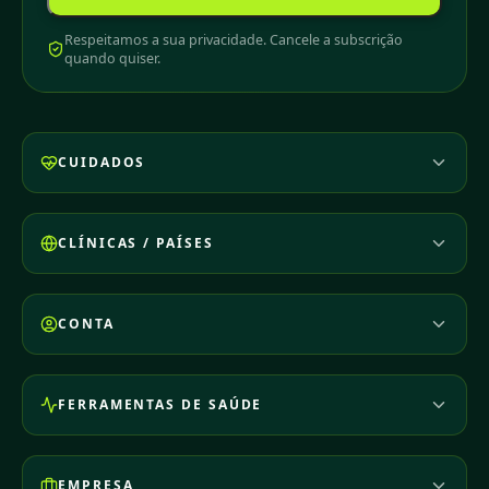
Respeitamos a sua privacidade. Cancele a subscrição
quando quiser.
CUIDADOS
CLÍNICAS / PAÍSES
CONTA
FERRAMENTAS DE SAÚDE
EMPRESA