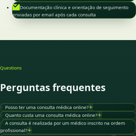
Documentação clínica e orientação de seguimento
enviadas por email após cada consulta
Questions
Perguntas frequentes
Posso ter uma consulta médica online?
Quanto custa uma consulta médica online?
A consulta é realizada por um médico inscrito na ordem
profissional?