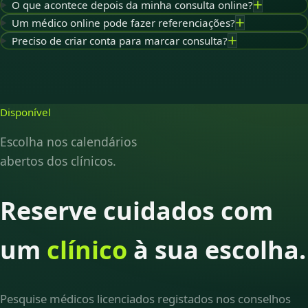
O que acontece depois da minha consulta online?
Um médico online pode fazer referenciações?
Preciso de criar conta para marcar consulta?
Disponível
Escolha nos calendários
abertos dos clínicos.
Reserve cuidados com
um
clínico
à sua escolha.
Pesquise médicos licenciados registados nos conselhos