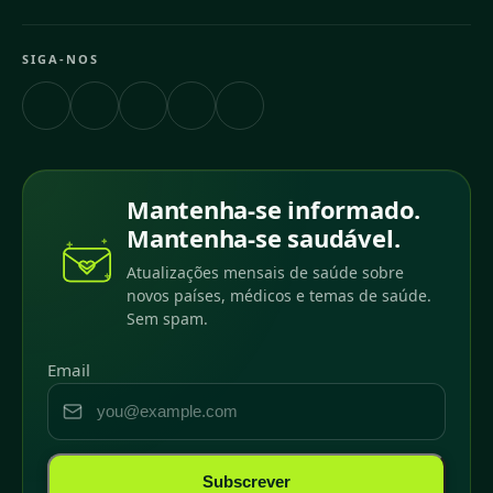
SIGA-NOS
Mantenha-se informado.
Mantenha-se saudável.
Atualizações mensais de saúde sobre
novos países, médicos e temas de saúde.
Sem spam.
Email
Subscrever