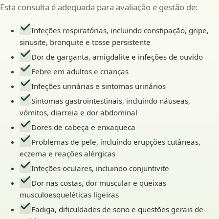
Esta consulta é adequada para avaliação e gestão de:
Infeções respiratórias, incluindo constipação, gripe,
sinusite, bronquite e tosse persistente
Dor de garganta, amigdalite e infeções de ouvido
Febre em adultos e crianças
Infeções urinárias e sintomas urinários
Sintomas gastrointestinais, incluindo náuseas,
vómitos, diarreia e dor abdominal
Dores de cabeça e enxaqueca
Problemas de pele, incluindo erupções cutâneas,
eczema e reações alérgicas
Infeções oculares, incluindo conjuntivite
Dor nas costas, dor muscular e queixas
musculoesqueléticas ligeiras
Fadiga, dificuldades de sono e questões gerais de