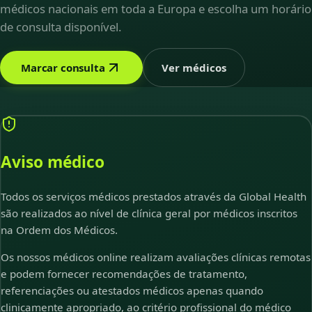
médicos nacionais em toda a Europa e escolha um horário
de consulta disponível.
Marcar consulta
Ver médicos
Aviso médico
Todos os serviços médicos prestados através da Global Health
são realizados ao nível de clínica geral por médicos inscritos
na Ordem dos Médicos.
Os nossos médicos online realizam avaliações clínicas remotas
e podem fornecer recomendações de tratamento,
referenciações ou atestados médicos apenas quando
clinicamente apropriado, ao critério profissional do médico