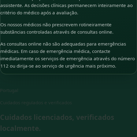
assistente. As decisões clínicas permanecem inteiramente ao
critério do médico após a avaliação.
Os nossos médicos não prescrevem rotineiramente
substâncias controladas através de consultas online.
As consultas online não são adequadas para emergências
médicas. Em caso de emergência médica, contacte
imediatamente os serviços de emergência através do número
112 ou dirija-se ao serviço de urgência mais próximo.
Portugal
Cuidados regulados e verificados
Cuidados licenciados, verificados
localmente.