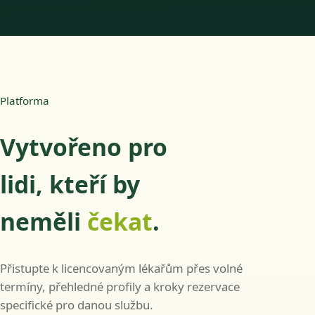
Platforma
Vytvořeno pro
lidi, kteří by
neměli
čekat
.
Přistupte k licencovaným lékařům přes volné
termíny, přehledné profily a kroky rezervace
specifické pro danou službu.