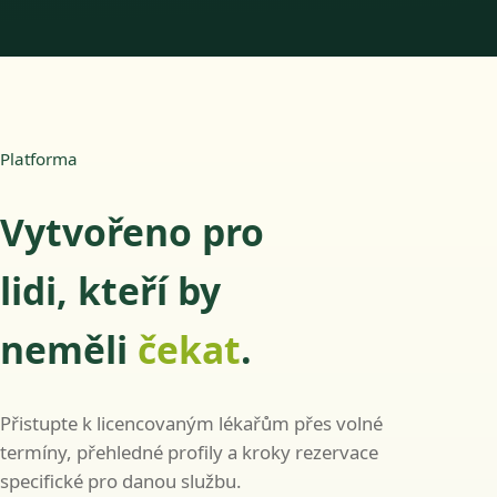
Platforma
Vytvořeno pro
lidi, kteří by
neměli
čekat
.
Přistupte k licencovaným lékařům přes volné
termíny, přehledné profily a kroky rezervace
specifické pro danou službu.