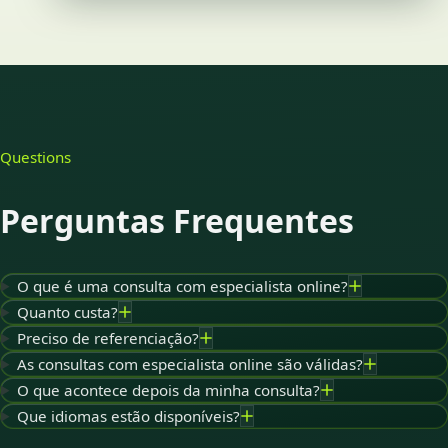
Questions
Perguntas Frequentes
O que é uma consulta com especialista online?
Quanto custa?
Preciso de referenciação?
As consultas com especialista online são válidas?
O que acontece depois da minha consulta?
Que idiomas estão disponíveis?