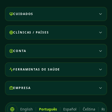
CUIDADOS
CLÍNICAS / PAÍSES
CONTA
FERRAMENTAS DE SAÚDE
EMPRESA
English
Português
Español
Čeština
Româ