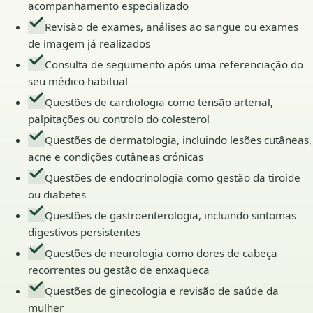
acompanhamento especializado
Revisão de exames, análises ao sangue ou exames
de imagem já realizados
Consulta de seguimento após uma referenciação do
seu médico habitual
Questões de cardiologia como tensão arterial,
palpitações ou controlo do colesterol
Questões de dermatologia, incluindo lesões cutâneas,
acne e condições cutâneas crónicas
Questões de endocrinologia como gestão da tiroide
ou diabetes
Questões de gastroenterologia, incluindo sintomas
digestivos persistentes
Questões de neurologia como dores de cabeça
recorrentes ou gestão de enxaqueca
Questões de ginecologia e revisão de saúde da
mulher