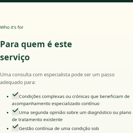
Who it's for
Para quem é este
serviço
Uma consulta com especialista pode ser um passo
adequado para:
Condições complexas ou crónicas que beneficiam de
acompanhamento especializado contínuo
Uma segunda opinião sobre um diagnóstico ou plano
de tratamento existente
Gestão contínua de uma condição sob