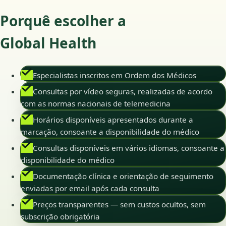
Porquê escolher a
Global Health
Especialistas inscritos em Ordem dos Médicos
Consultas por vídeo seguras, realizadas de acordo
com as normas nacionais de telemedicina
Horários disponíveis apresentados durante a
marcação, consoante a disponibilidade do médico
Consultas disponíveis em vários idiomas, consoante a
disponibilidade do médico
Documentação clínica e orientação de seguimento
enviadas por email após cada consulta
Preços transparentes — sem custos ocultos, sem
subscrição obrigatória