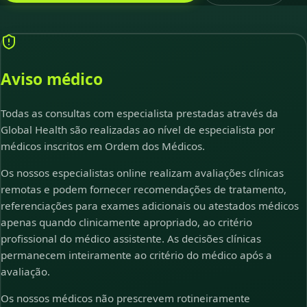
Aviso médico
Todas as consultas com especialista prestadas através da
Global Health são realizadas ao nível de especialista por
médicos inscritos em Ordem dos Médicos.
Os nossos especialistas online realizam avaliações clínicas
remotas e podem fornecer recomendações de tratamento,
referenciações para exames adicionais ou atestados médicos
apenas quando clinicamente apropriado, ao critério
profissional do médico assistente. As decisões clínicas
permanecem inteiramente ao critério do médico após a
avaliação.
Os nossos médicos não prescrevem rotineiramente