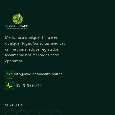
Medicina a qualquer hora e em
qualquer lugar. Consultas médicas
online com médicos registados
localmente nos mercados onde
operamos.
info@myglobalhealth.online
+351 919990810
SIGA-NOS