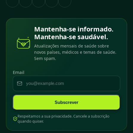
Mantenha-se informado.
Mantenha-se saudável.
Atualizações mensais de saúde sobre
novos países, médicos e temas de saúde.
Sem spam.
Email
Subscrever
Respeitamos a sua privacidade. Cancele a subscrição
quando quiser.