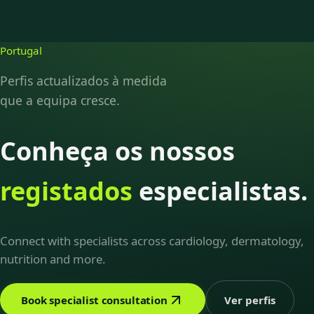
Portugal
Perfis actualizados à medida
que a equipa cresce.
Conheça os nossos
registados
especialistas.
Connect with specialists across cardiology, dermatology,
nutrition and more.
Book specialist consultation
Ver perfis