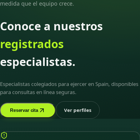
medida que el equipo crece.
Conoce a nuestros
registrados
especialistas.
Especialistas colegiados para ejercer en Spain, disponibles
para consultas en línea seguras.
Ver perfiles
Reservar cita