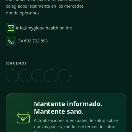
colegiados localmente en los mercados
donde operamos.
info@myglobalhealth.online
+34 692 722 898
SÍGUENOS
Mantente informado.
Mantente sano.
Actualizaciones mensuales de salud sobre
nuevos países, médicos y temas de salud.