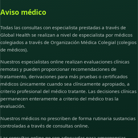
Aviso médico
Todas las consultas con especialista prestadas a través de
Global Health se realizan a nivel de especialista por médicos
colegiados a través de Organización Médica Colegial (colegios
de médicos).
Nuestros especialistas online realizan evaluaciones clínicas
remotas y pueden proporcionar recomendaciones de
tratamiento, derivaciones para más pruebas o certificados
médicos únicamente cuando sea clínicamente apropiado, a
criterio profesional del médico tratante. Las decisiones clínicas
permanecen enteramente a criterio del médico tras la
evaluación.
Nuestros médicos no prescriben de forma rutinaria sustancias
controladas a través de consultas online.
Las consultas online no son adecuadas para emergencias