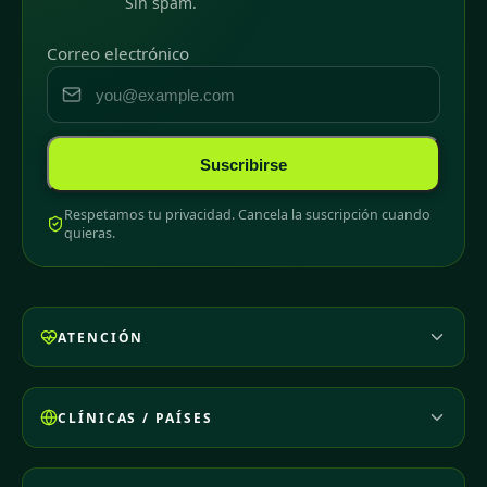
Sin spam.
Correo electrónico
Suscribirse
Respetamos tu privacidad. Cancela la suscripción cuando
quieras.
ATENCIÓN
CLÍNICAS / PAÍSES