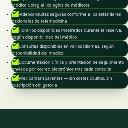
Médica Colegial (colegios de médicos)
Videoconsultas seguras conforme a los estándares
nacionales de telemedicina
Horarios disponibles mostrados durante la reserva,
según disponibilidad del médico
Consultas disponibles en varios idiomas, según
disponibilidad del médico
Documentación clínica y orientación de seguimiento
enviada por correo electrónico tras cada consulta
Precios transparentes — sin costes ocultos, sin
suscripción obligatoria