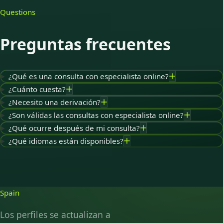
Questions
Preguntas frecuentes
¿Qué es una consulta con especialista online?
¿Cuánto cuesta?
¿Necesito una derivación?
¿Son válidas las consultas con especialista online?
¿Qué ocurre después de mi consulta?
¿Qué idiomas están disponibles?
Spain
Los perfiles se actualizan a