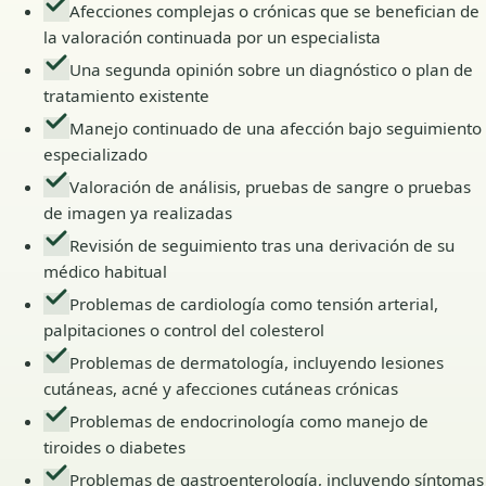
Afecciones complejas o crónicas que se benefician de
la valoración continuada por un especialista
Una segunda opinión sobre un diagnóstico o plan de
tratamiento existente
Manejo continuado de una afección bajo seguimiento
especializado
Valoración de análisis, pruebas de sangre o pruebas
de imagen ya realizadas
Revisión de seguimiento tras una derivación de su
médico habitual
Problemas de cardiología como tensión arterial,
palpitaciones o control del colesterol
Problemas de dermatología, incluyendo lesiones
cutáneas, acné y afecciones cutáneas crónicas
Problemas de endocrinología como manejo de
tiroides o diabetes
Problemas de gastroenterología, incluyendo síntomas