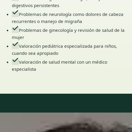
digestivos persistentes
Problemas de neurología como dolores de cabeza
recurrentes o manejo de migraña
Problemas de ginecología y revisión de salud de la
mujer
Valoración pediátrica especializada para niños,
cuando sea apropiado
Valoración de salud mental con un médico
especialista
Our Team
6 · Especialistas en Spain