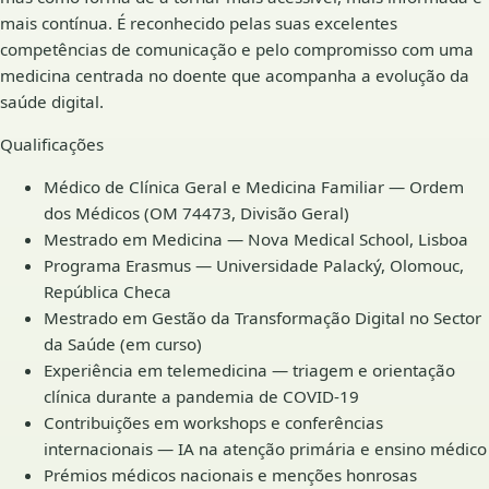
mais contínua. É reconhecido pelas suas excelentes
competências de comunicação e pelo compromisso com uma
medicina centrada no doente que acompanha a evolução da
saúde digital.
Qualificações
Médico de Clínica Geral e Medicina Familiar — Ordem
dos Médicos (OM 74473, Divisão Geral)
Mestrado em Medicina — Nova Medical School, Lisboa
Programa Erasmus — Universidade Palacký, Olomouc,
República Checa
Mestrado em Gestão da Transformação Digital no Sector
da Saúde (em curso)
Experiência em telemedicina — triagem e orientação
clínica durante a pandemia de COVID-19
Contribuições em workshops e conferências
internacionais — IA na atenção primária e ensino médico
Prémios médicos nacionais e menções honrosas