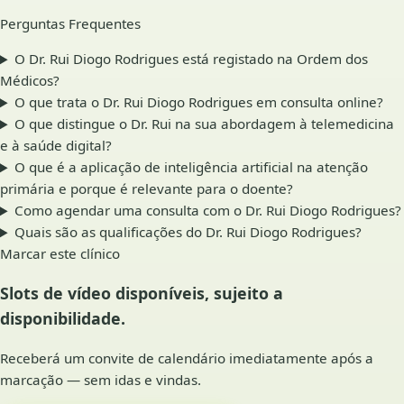
Perguntas Frequentes
O Dr. Rui Diogo Rodrigues está registado na Ordem dos
Médicos?
O que trata o Dr. Rui Diogo Rodrigues em consulta online?
O que distingue o Dr. Rui na sua abordagem à telemedicina
e à saúde digital?
O que é a aplicação de inteligência artificial na atenção
primária e porque é relevante para o doente?
Como agendar uma consulta com o Dr. Rui Diogo Rodrigues?
Quais são as qualificações do Dr. Rui Diogo Rodrigues?
Marcar este clínico
Slots de vídeo disponíveis, sujeito a
disponibilidade.
Receberá um convite de calendário imediatamente após a
marcação — sem idas e vindas.