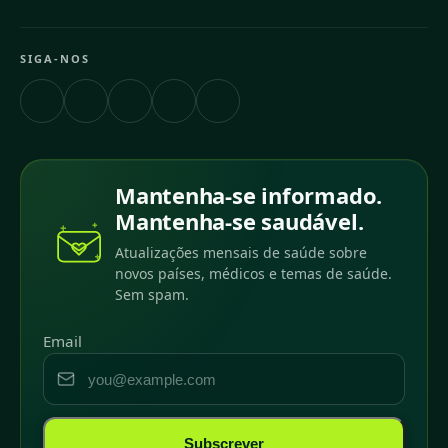
SIGA-NOS
Mantenha-se informado.
Mantenha-se saudável.
Atualizações mensais de saúde sobre
novos países, médicos e temas de saúde.
Sem spam.
Email
Subscrever