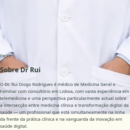
Portuguese, English
Disponibilidade
Consultas online
Perfil
Sobre Dr Rui
O Dr. Rui Diogo Rodrigues é médico de Medicina Geral e
Familiar com consultório em Lisboa, com vasta experiência em
telemedicina e uma perspectiva particularmente actual sobre
a intersecção entre medicina clínica e transformação digital da
saúde — um profissional que está simultaneamente na linha
da frente da prática clínica e na vanguarda da inovação em
saúde digital.