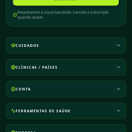
Respeitamos a sua privacidade. Cancele a subscrição
quando quiser.
CUIDADOS
CLÍNICAS / PAÍSES
CONTA
FERRAMENTAS DE SAÚDE