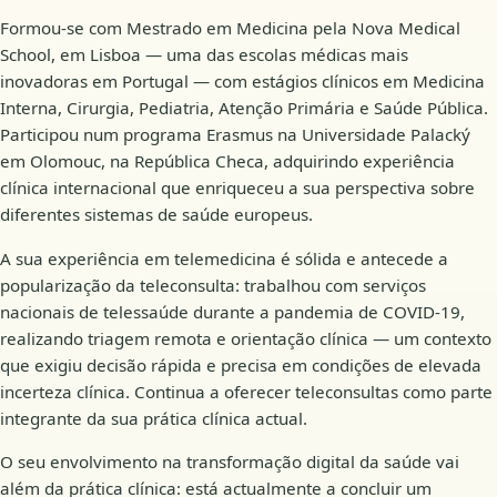
Formou-se com Mestrado em Medicina pela Nova Medical
School, em Lisboa — uma das escolas médicas mais
inovadoras em Portugal — com estágios clínicos em Medicina
Interna, Cirurgia, Pediatria, Atenção Primária e Saúde Pública.
Participou num programa Erasmus na Universidade Palacký
em Olomouc, na República Checa, adquirindo experiência
clínica internacional que enriqueceu a sua perspectiva sobre
diferentes sistemas de saúde europeus.
A sua experiência em telemedicina é sólida e antecede a
popularização da teleconsulta: trabalhou com serviços
nacionais de telessaúde durante a pandemia de COVID-19,
realizando triagem remota e orientação clínica — um contexto
que exigiu decisão rápida e precisa em condições de elevada
incerteza clínica. Continua a oferecer teleconsultas como parte
integrante da sua prática clínica actual.
O seu envolvimento na transformação digital da saúde vai
além da prática clínica: está actualmente a concluir um