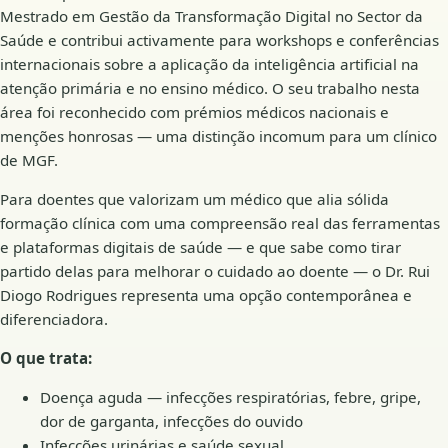
Mestrado em Gestão da Transformação Digital no Sector da
Saúde e contribui activamente para workshops e conferências
internacionais sobre a aplicação da inteligência artificial na
atenção primária e no ensino médico. O seu trabalho nesta
área foi reconhecido com prémios médicos nacionais e
menções honrosas — uma distinção incomum para um clínico
de MGF.
Para doentes que valorizam um médico que alia sólida
formação clínica com uma compreensão real das ferramentas
e plataformas digitais de saúde — e que sabe como tirar
partido delas para melhorar o cuidado ao doente — o Dr. Rui
Diogo Rodrigues representa uma opção contemporânea e
diferenciadora.
O que trata:
Doença aguda — infecções respiratórias, febre, gripe,
dor de garganta, infecções do ouvido
Infecções urinárias e saúde sexual