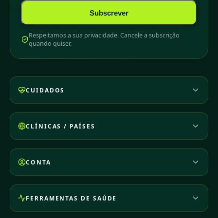
Subscrever
Respeitamos a sua privacidade. Cancele a subscrição
quando quiser.
CUIDADOS
CLÍNICAS / PAÍSES
CONTA
FERRAMENTAS DE SAÚDE