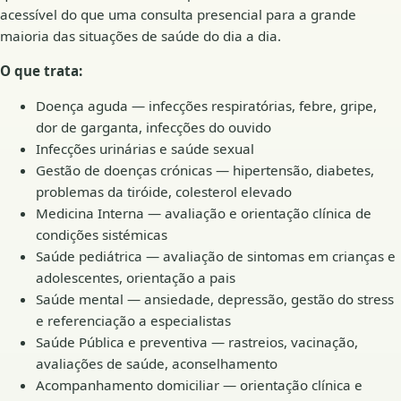
acessível do que uma consulta presencial para a grande
maioria das situações de saúde do dia a dia.
O que trata:
Doença aguda — infecções respiratórias, febre, gripe,
dor de garganta, infecções do ouvido
Infecções urinárias e saúde sexual
Gestão de doenças crónicas — hipertensão, diabetes,
problemas da tiróide, colesterol elevado
Medicina Interna — avaliação e orientação clínica de
condições sistémicas
Saúde pediátrica — avaliação de sintomas em crianças e
adolescentes, orientação a pais
Saúde mental — ansiedade, depressão, gestão do stress
e referenciação a especialistas
Saúde Pública e preventiva — rastreios, vacinação,
avaliações de saúde, aconselhamento
Acompanhamento domiciliar — orientação clínica e