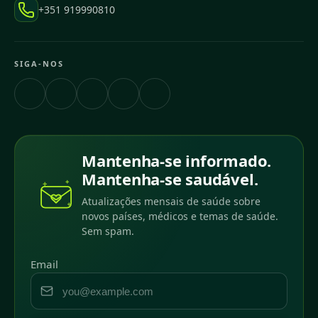
+351 919990810
SIGA-NOS
Mantenha-se informado.
Mantenha-se saudável.
Atualizações mensais de saúde sobre
novos países, médicos e temas de saúde.
Sem spam.
Email