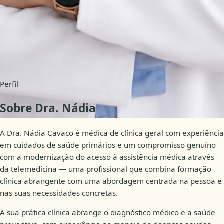
Disponibilidade
Consultas online
Perfil
Sobre Dra. Nádia
A Dra. Nádia Cavaco é médica de clínica geral com experiência
em cuidados de saúde primários e um compromisso genuíno
com a modernização do acesso à assistência médica através
da telemedicina — uma profissional que combina formação
clínica abrangente com uma abordagem centrada na pessoa e
nas suas necessidades concretas.
A sua prática clínica abrange o diagnóstico médico e a saúde