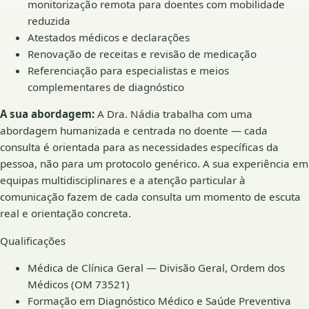
monitorização remota para doentes com mobilidade
reduzida
Atestados médicos e declarações
Renovação de receitas e revisão de medicação
Referenciação para especialistas e meios
complementares de diagnóstico
A sua abordagem:
A Dra. Nádia trabalha com uma
abordagem humanizada e centrada no doente — cada
consulta é orientada para as necessidades específicas da
pessoa, não para um protocolo genérico. A sua experiência em
equipas multidisciplinares e a atenção particular à
comunicação fazem de cada consulta um momento de escuta
real e orientação concreta.
Qualificações
Médica de Clínica Geral — Divisão Geral, Ordem dos
Médicos (OM 73521)
Formação em Diagnóstico Médico e Saúde Preventiva