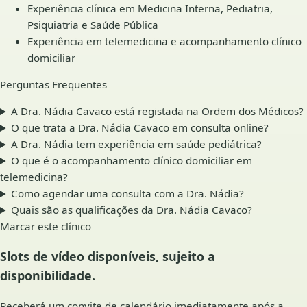
Experiência clínica em Medicina Interna, Pediatria,
Psiquiatria e Saúde Pública
Experiência em telemedicina e acompanhamento clínico
domiciliar
Perguntas Frequentes
A Dra. Nádia Cavaco está registada na Ordem dos Médicos?
O que trata a Dra. Nádia Cavaco em consulta online?
A Dra. Nádia tem experiência em saúde pediátrica?
O que é o acompanhamento clínico domiciliar em
telemedicina?
Como agendar uma consulta com a Dra. Nádia?
Quais são as qualificações da Dra. Nádia Cavaco?
Marcar este clínico
Slots de vídeo disponíveis, sujeito a
disponibilidade.
Receberá um convite de calendário imediatamente após a