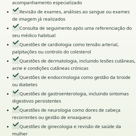
acompanhamento especializado
Revisão de exames, análises ao sangue ou exames
de imagem já realizados
Consulta de seguimento após uma referenciação do
seu médico habitual
Questões de cardiologia como tensão arterial,
palpitações ou controlo do colesterol
Questões de dermatologia, incluindo lesões cutâneas,
acne e condições cutâneas crónicas
Questões de endocrinologia como gestão da tiroide
ou diabetes
Questões de gastroenterologia, incluindo sintomas
digestivos persistentes
Questões de neurologia como dores de cabeça
recorrentes ou gestão de enxaqueca
Questões de ginecologia e revisão de saúde da
mulher