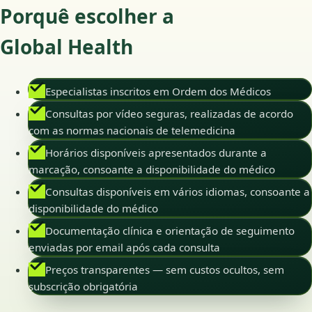
Porquê escolher a
Global Health
Especialistas inscritos em Ordem dos Médicos
Consultas por vídeo seguras, realizadas de acordo
com as normas nacionais de telemedicina
Horários disponíveis apresentados durante a
marcação, consoante a disponibilidade do médico
Consultas disponíveis em vários idiomas, consoante a
disponibilidade do médico
Documentação clínica e orientação de seguimento
enviadas por email após cada consulta
Preços transparentes — sem custos ocultos, sem
subscrição obrigatória