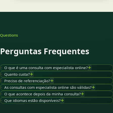
Questions
Perguntas Frequentes
O que é uma consulta com especialista online?
Quanto custa?
Preciso de referenciação?
As consultas com especialista online são válidas?
O que acontece depois da minha consulta?
Que idiomas estão disponíveis?