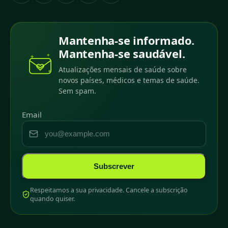
Mantenha-se informado.
Mantenha-se saudável.
Atualizações mensais de saúde sobre
novos países, médicos e temas de saúde.
Sem spam.
Email
Subscrever
Respeitamos a sua privacidade. Cancele a subscrição
quando quiser.