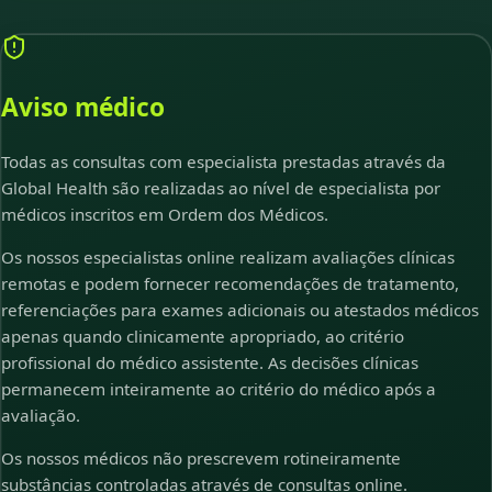
Aviso médico
Todas as consultas com especialista prestadas através da
Global Health são realizadas ao nível de especialista por
médicos inscritos em Ordem dos Médicos.
Os nossos especialistas online realizam avaliações clínicas
remotas e podem fornecer recomendações de tratamento,
referenciações para exames adicionais ou atestados médicos
apenas quando clinicamente apropriado, ao critério
profissional do médico assistente. As decisões clínicas
permanecem inteiramente ao critério do médico após a
avaliação.
Os nossos médicos não prescrevem rotineiramente
substâncias controladas através de consultas online.