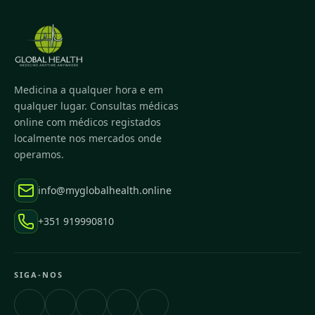
Medicina a qualquer hora e em
qualquer lugar. Consultas médicas
online com médicos registados
localmente nos mercados onde
operamos.
info@myglobalhealth.online
+351 919990810
SIGA-NOS