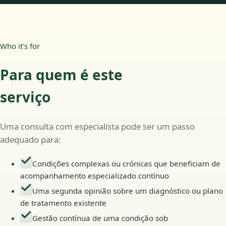
Who it's for
Para quem é este
serviço
Uma consulta com especialista pode ser um passo
adequado para:
Condições complexas ou crónicas que beneficiam de
acompanhamento especializado contínuo
Uma segunda opinião sobre um diagnóstico ou plano
de tratamento existente
Gestão contínua de uma condição sob