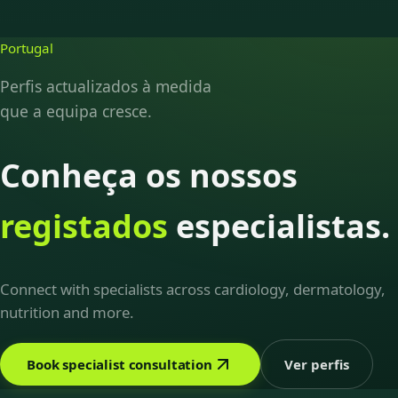
Portugal
Perfis actualizados à medida
que a equipa cresce.
Conheça os nossos
registados
especialistas.
Connect with specialists across cardiology, dermatology,
nutrition and more.
Book specialist consultation
Ver perfis