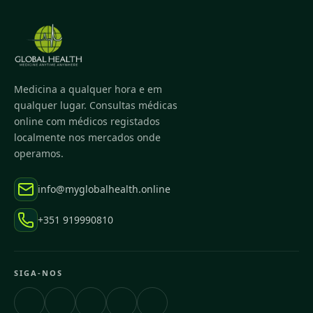
Medicina a qualquer hora e em
qualquer lugar. Consultas médicas
online com médicos registados
localmente nos mercados onde
operamos.
info@myglobalhealth.online
+351 919990810
SIGA-NOS