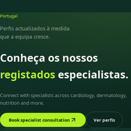
Portugal
Perfis actualizados à medida
que a equipa cresce.
Conheça os nossos
registados
especialistas.
Connect with specialists across cardiology, dermatology,
nutrition and more.
Book specialist consultation
Ver perfis