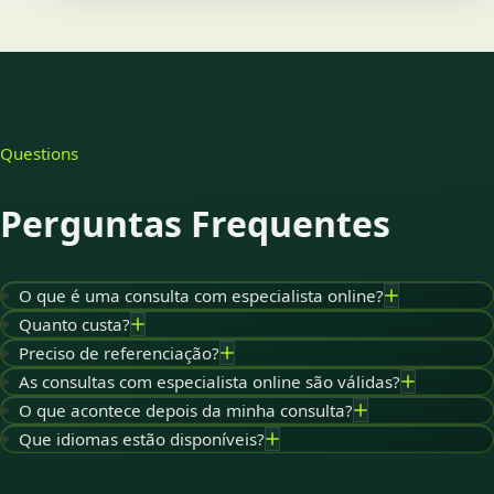
Questions
Perguntas Frequentes
O que é uma consulta com especialista online?
Quanto custa?
Preciso de referenciação?
As consultas com especialista online são válidas?
O que acontece depois da minha consulta?
Que idiomas estão disponíveis?