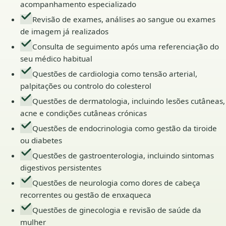
acompanhamento especializado
Revisão de exames, análises ao sangue ou exames
de imagem já realizados
Consulta de seguimento após uma referenciação do
seu médico habitual
Questões de cardiologia como tensão arterial,
palpitações ou controlo do colesterol
Questões de dermatologia, incluindo lesões cutâneas,
acne e condições cutâneas crónicas
Questões de endocrinologia como gestão da tiroide
ou diabetes
Questões de gastroenterologia, incluindo sintomas
digestivos persistentes
Questões de neurologia como dores de cabeça
recorrentes ou gestão de enxaqueca
Questões de ginecologia e revisão de saúde da
mulher