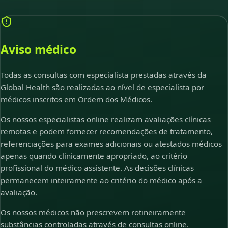
Aviso médico
Todas as consultas com especialista prestadas através da
Global Health são realizadas ao nível de especialista por
médicos inscritos em Ordem dos Médicos.
Os nossos especialistas online realizam avaliações clínicas
remotas e podem fornecer recomendações de tratamento,
referenciações para exames adicionais ou atestados médicos
apenas quando clinicamente apropriado, ao critério
profissional do médico assistente. As decisões clínicas
permanecem inteiramente ao critério do médico após a
avaliação.
Os nossos médicos não prescrevem rotineiramente
substâncias controladas através de consultas online.