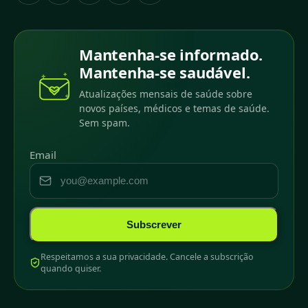
Mantenha-se informado.
Mantenha-se saudável.
Atualizações mensais de saúde sobre
novos países, médicos e temas de saúde.
Sem spam.
Email
Subscrever
Respeitamos a sua privacidade. Cancele a subscrição
quando quiser.