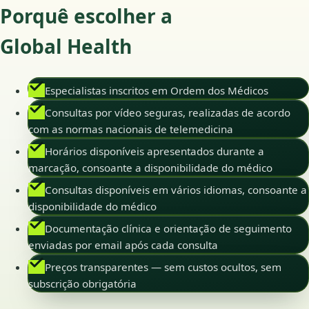
Porquê escolher a
Global Health
Especialistas inscritos em Ordem dos Médicos
Consultas por vídeo seguras, realizadas de acordo
com as normas nacionais de telemedicina
Horários disponíveis apresentados durante a
marcação, consoante a disponibilidade do médico
Consultas disponíveis em vários idiomas, consoante a
disponibilidade do médico
Documentação clínica e orientação de seguimento
enviadas por email após cada consulta
Preços transparentes — sem custos ocultos, sem
subscrição obrigatória