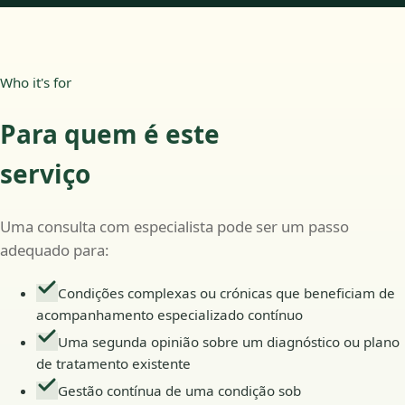
Who it's for
Para quem é este
serviço
Uma consulta com especialista pode ser um passo
adequado para:
Condições complexas ou crónicas que beneficiam de
acompanhamento especializado contínuo
Uma segunda opinião sobre um diagnóstico ou plano
de tratamento existente
Gestão contínua de uma condição sob