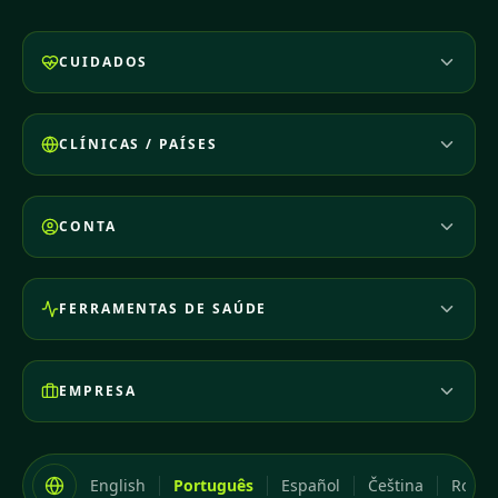
CUIDADOS
CLÍNICAS / PAÍSES
CONTA
FERRAMENTAS DE SAÚDE
EMPRESA
English
Português
Español
Čeština
Româ