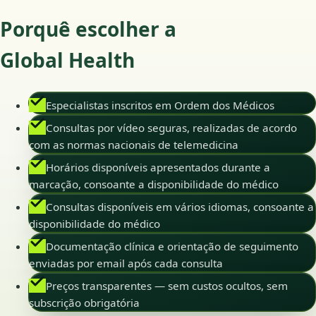
Porquê escolher a
Global Health
Especialistas inscritos em Ordem dos Médicos
Consultas por vídeo seguras, realizadas de acordo
com as normas nacionais de telemedicina
Horários disponíveis apresentados durante a
marcação, consoante a disponibilidade do médico
Consultas disponíveis em vários idiomas, consoante a
disponibilidade do médico
Documentação clínica e orientação de seguimento
enviadas por email após cada consulta
Preços transparentes — sem custos ocultos, sem
subscrição obrigatória