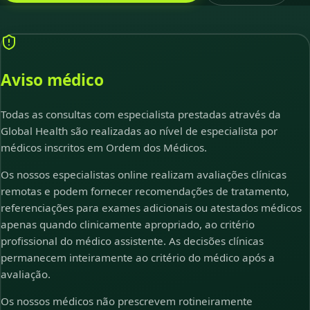
Aviso médico
Todas as consultas com especialista prestadas através da
Global Health são realizadas ao nível de especialista por
médicos inscritos em Ordem dos Médicos.
Os nossos especialistas online realizam avaliações clínicas
remotas e podem fornecer recomendações de tratamento,
referenciações para exames adicionais ou atestados médicos
apenas quando clinicamente apropriado, ao critério
profissional do médico assistente. As decisões clínicas
permanecem inteiramente ao critério do médico após a
avaliação.
Os nossos médicos não prescrevem rotineiramente