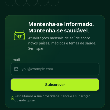
Mantenha-se informado.
Mantenha-se saudável.
Atualizações mensais de saúde sobre
novos países, médicos e temas de saúde.
Sem spam.
Email
Subscrever
Respeitamos a sua privacidade. Cancele a subscrição
quando quiser.