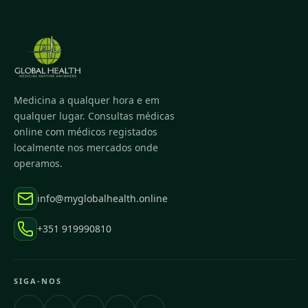
Medicina a qualquer hora e em
qualquer lugar. Consultas médicas
online com médicos registados
localmente nos mercados onde
operamos.
info@myglobalhealth.online
+351 919990810
SIGA-NOS