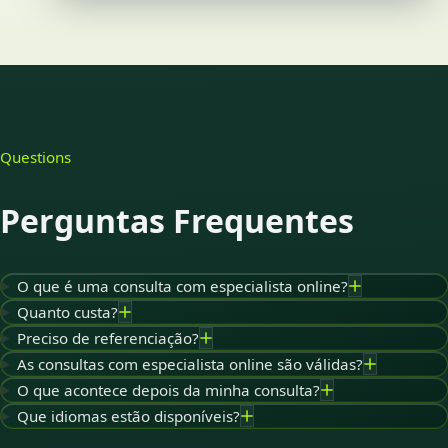
Questions
Perguntas Frequentes
O que é uma consulta com especialista online?
Quanto custa?
Preciso de referenciação?
As consultas com especialista online são válidas?
O que acontece depois da minha consulta?
Que idiomas estão disponíveis?