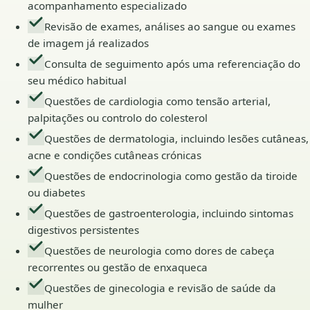
acompanhamento especializado
Revisão de exames, análises ao sangue ou exames
de imagem já realizados
Consulta de seguimento após uma referenciação do
seu médico habitual
Questões de cardiologia como tensão arterial,
palpitações ou controlo do colesterol
Questões de dermatologia, incluindo lesões cutâneas,
acne e condições cutâneas crónicas
Questões de endocrinologia como gestão da tiroide
ou diabetes
Questões de gastroenterologia, incluindo sintomas
digestivos persistentes
Questões de neurologia como dores de cabeça
recorrentes ou gestão de enxaqueca
Questões de ginecologia e revisão de saúde da
mulher