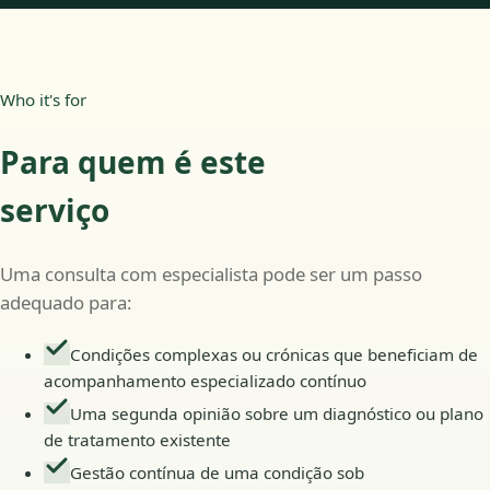
Who it's for
Para quem é este
serviço
Uma consulta com especialista pode ser um passo
adequado para:
Condições complexas ou crónicas que beneficiam de
acompanhamento especializado contínuo
Uma segunda opinião sobre um diagnóstico ou plano
de tratamento existente
Gestão contínua de uma condição sob