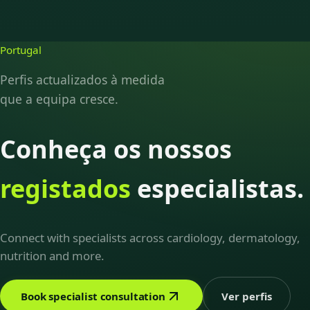
Portugal
Perfis actualizados à medida
que a equipa cresce.
Conheça os nossos
registados
especialistas.
Connect with specialists across cardiology, dermatology,
nutrition and more.
Book specialist consultation
Ver perfis