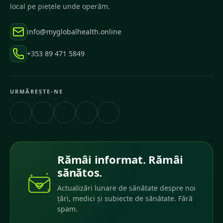
local pe piețele unde operăm.
info@myglobalhealth.online
+353 89 471 5849
URMĂREȘTE-NE
Rămâi informat. Rămâi
sănătos.
Actualizări lunare de sănătate despre noi
țări, medici și subiecte de sănătate. Fără
spam.