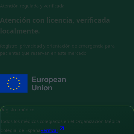
Atención regulada y verificada
Atención con licencia, verificada
localmente.
Registro, privacidad y orientación de emergencia para
pacientes que reservan en este mercado.
Registro médico
Todos los médicos colegiados en el Organización Médica
Colegial de España
Verificar