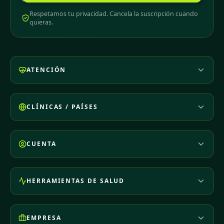
Respetamos tu privacidad. Cancela la suscripción cuando
quieras.
ATENCIÓN
CLÍNICAS / PAÍSES
CUENTA
HERRAMIENTAS DE SALUD
EMPRESA