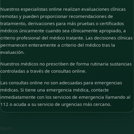
Nuestros especialistas online realizan evaluaciones clínicas
remotas y pueden proporcionar recomendaciones de
tratamiento, derivaciones para más pruebas o certificados
médicos únicamente cuando sea clínicamente apropiado, a
criterio profesional del médico tratante. Las decisiones clínicas
permanecen enteramente a criterio del médico tras la
evaluación.
Nuestros médicos no prescriben de forma rutinaria sustancias
controladas a través de consultas online.
Las consultas online no son adecuadas para emergencias
médicas. Si tiene una emergencia médica, contacte
inmediatamente con los servicios de emergencia llamando al
112 o acuda a su servicio de urgencias más cercano.
Spain