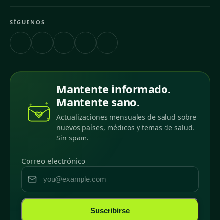
SÍGUENOS
Mantente informado.
Mantente sano.
Actualizaciones mensuales de salud sobre
nuevos países, médicos y temas de salud.
Sin spam.
Correo electrónico
Suscribirse