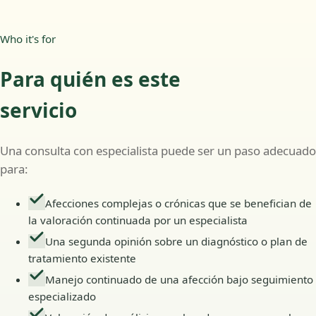
Who it's for
Para quién es este
servicio
Una consulta con especialista puede ser un paso adecuado
para:
Afecciones complejas o crónicas que se benefician de
la valoración continuada por un especialista
Una segunda opinión sobre un diagnóstico o plan de
tratamiento existente
Manejo continuado de una afección bajo seguimiento
especializado