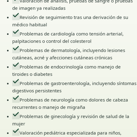
Valoración de análisis, pruebas de sangre o pruebas
de imagen ya realizadas
Revisión de seguimiento tras una derivación de su
médico habitual
Problemas de cardiología como tensión arterial,
palpitaciones o control del colesterol
Problemas de dermatología, incluyendo lesiones
cutáneas, acné y afecciones cutáneas crónicas
Problemas de endocrinología como manejo de
tiroides o diabetes
Problemas de gastroenterología, incluyendo síntomas
digestivos persistentes
Problemas de neurología como dolores de cabeza
recurrentes o manejo de migraña
Problemas de ginecología y revisión de salud de la
mujer
Valoración pediátrica especializada para niños,