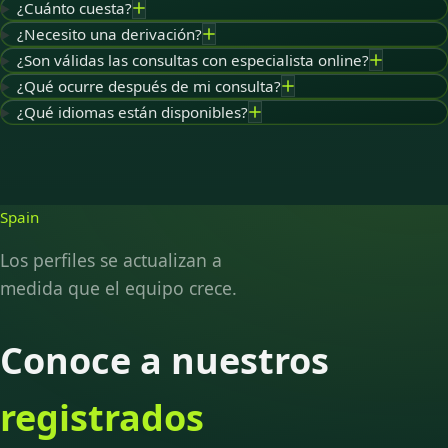
¿Cuánto cuesta?
¿Necesito una derivación?
¿Son válidas las consultas con especialista online?
¿Qué ocurre después de mi consulta?
¿Qué idiomas están disponibles?
Spain
Los perfiles se actualizan a
medida que el equipo crece.
Conoce a nuestros
registrados