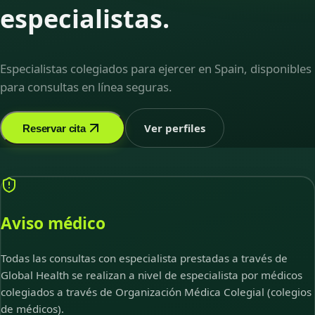
especialistas.
Especialistas colegiados para ejercer en Spain, disponibles
para consultas en línea seguras.
Ver perfiles
Reservar cita
Aviso médico
Todas las consultas con especialista prestadas a través de
Global Health se realizan a nivel de especialista por médicos
colegiados a través de Organización Médica Colegial (colegios
de médicos).