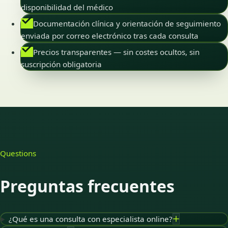
disponibilidad del médico
Documentación clínica y orientación de seguimiento
enviada por correo electrónico tras cada consulta
Precios transparentes — sin costes ocultos, sin
suscripción obligatoria
Questions
Preguntas frecuentes
¿Qué es una consulta con especialista online?