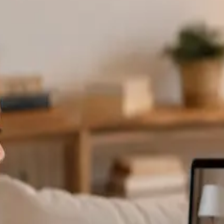
specialistas dis